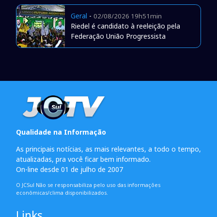
Geral
-
02/08/2026 19h51min
Riedel é candidato à reeleição pela
Federação União Progressista
Qualidade na Informação
As principais notícias, as mais relevantes, a todo o tempo,
atualizadas, pra você ficar bem informado.
On-line desde 01 de julho de 2007
O JCSul Não se responsabiliza pelo uso das informações
econômicas/clima disponibilizados.
Links