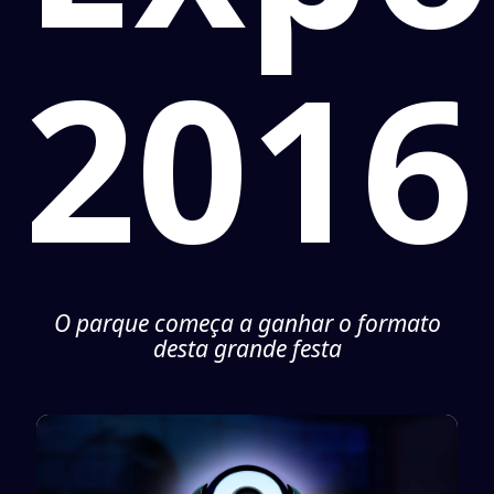
2016
O parque começa a ganhar o formato
desta grande festa