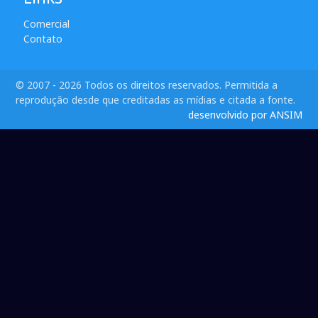
Comercial
Contato
© 2007 - 2026 Todos os direitos reservados. Permitida a
reprodução desde que creditadas as mídias e citada a fonte.
desenvolvido por ANSIM