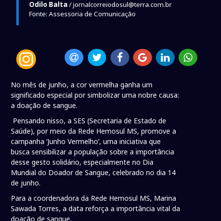
Odilo Balta
/ jornalcorreiodosul@terra.com.br
Fonte: Assessoria de Comunicação
No mês de junho, a cor vermelha ganha um
significado especial por simbolizar uma nobre causa:
a doação de sangue.
Pensando nisso, a SES (Secretaria de Estado de
Saúde), por meio da Rede Hemosul MS, promove a
campanha ‘Junho Vermelho’, uma iniciativa que
busca sensibilizar a população sobre a importância
desse gesto solidário, especialmente no Dia
Mundial do Doador de Sangue, celebrado no dia 14
de junho.
Para a coordenadora da Rede Hemosul MS, Marina
Sawada Torres, a data reforça a importância vital da
doação de sangue.