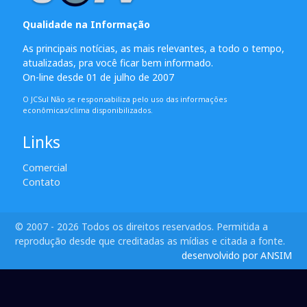
Qualidade na Informação
As principais notícias, as mais relevantes, a todo o tempo,
atualizadas, pra você ficar bem informado.
On-line desde 01 de julho de 2007
O JCSul Não se responsabiliza pelo uso das informações
econômicas/clima disponibilizados.
Links
Comercial
Contato
© 2007 - 2026 Todos os direitos reservados. Permitida a
reprodução desde que creditadas as mídias e citada a fonte.
desenvolvido por ANSIM