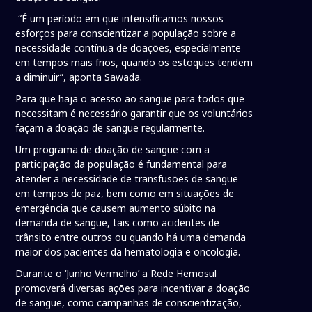
“É um período em que intensificamos nossos
esforços para conscientizar a população sobre a
necessidade contínua de doações, especialmente
em tempos mais frios, quando os estoques tendem
a diminuir”, aponta Sawada.
Para que haja o acesso ao sangue para todos que
necessitam é necessário garantir que os voluntários
façam a doação de sangue regularmente.
Um programa de doação de sangue com a
participação da população é fundamental para
atender a necessidade de transfusões de sangue
em tempos de paz, bem como em situações de
emergência que causem aumento súbito na
demanda de sangue, tais como acidentes de
trânsito entre outros ou quando há uma demanda
maior dos pacientes da hematologia e oncologia.
Durante o ‘Junho Vermelho’ a Rede Hemosul
promoverá diversas ações para incentivar a doação
de sangue, como campanhas de conscientização,