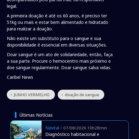
legal.
A primeira doação é até os 60 anos, é preciso ter
51kg ou mais e estar bem alimentado e hidratado
para realizar a doação.
Não existe um substituto para o sangue e sua
disponibilidade é essencial em diversas situações.
Doar sangue é um ato de solidariedade, então, faça
a sua parte. Procure o hemocentro mais próximo e
doe sangue regularmente. Doar sangue salva vidas.
Caribel News
• JUNHO VERMELHO
• doação de sangue
Últimas Notícias
Naviraí
-
07/08/2026 10h28min
Diagnóstico habitacional e