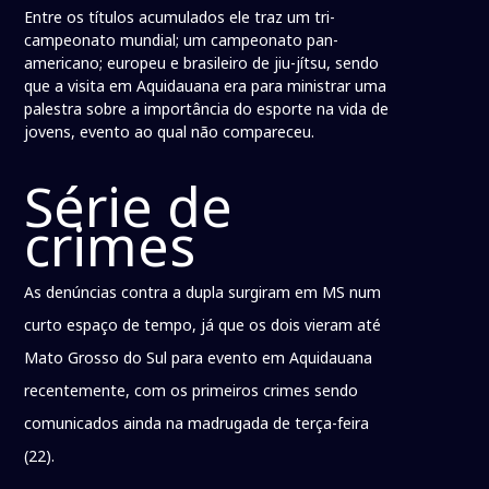
Entre os títulos acumulados ele traz um tri-
campeonato mundial; um campeonato pan-
americano; europeu e brasileiro de jiu-jítsu, sendo
que a visita em Aquidauana era para ministrar uma
palestra sobre a importância do esporte na vida de
jovens, evento ao qual não compareceu.
Série de
crimes
As denúncias contra a dupla surgiram em MS num
curto espaço de tempo, já que os dois vieram até
Mato Grosso do Sul para evento em Aquidauana
recentemente, com os primeiros crimes sendo
comunicados ainda na madrugada de terça-feira
(22).