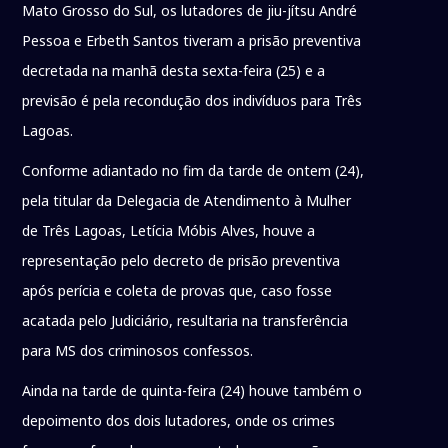
Mato Grosso do Sul, os lutadores de jiu-jítsu André
Pessoa e Erbeth Santos tiveram a prisão preventiva
decretada na manhã desta sexta-feira (25) e a
previsão é pela recondução dos indivíduos para Três
Lagoas.
Conforme adiantado no fim da tarde de ontem (24),
pela titular da Delegacia de Atendimento à Mulher
de Três Lagoas, Letícia Móbis Alves, houve a
representação pelo decreto de prisão preventiva
após perícia e coleta de provas que, caso fosse
acatada pelo Judiciário, resultaria na transferência
para MS dos criminosos confessos.
Ainda na tarde de quinta-feira (24) houve também o
depoimento dos dois lutadores, onde os crimes