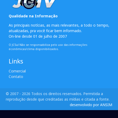
Qualidade na Informação
As principais notícias, as mais relevantes, a todo o tempo,
atualizadas, pra você ficar bem informado.
On-line desde 01 de julho de 2007
O JCSul Não se responsabiliza pelo uso das informações
econômicas/clima disponibilizados.
Links
Comercial
Contato
© 2007 - 2026 Todos os direitos reservados. Permitida a
reprodução desde que creditadas as mídias e citada a fonte.
desenvolvido por ANSIM