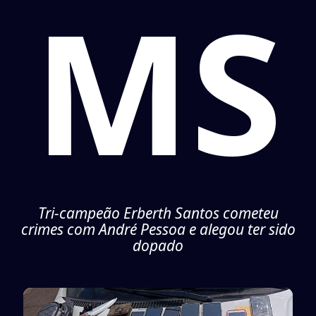
MS
Tri-campeão Erberth Santos cometeu
crimes com André Pessoa e alegou ter sido
dopado