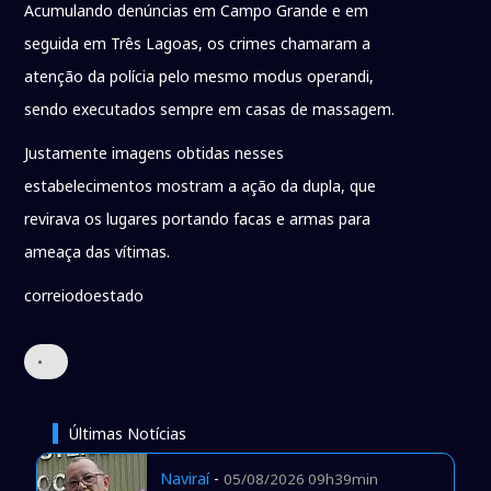
Acumulando denúncias em Campo Grande e em
seguida em Três Lagoas, os crimes chamaram a
atenção da polícia pelo mesmo modus operandi,
sendo executados sempre em casas de massagem.
Justamente imagens obtidas nesses
estabelecimentos mostram a ação da dupla, que
revirava os lugares portando facas e armas para
ameaça das vítimas.
correiodoestado
•
Últimas Notícias
Naviraí
-
05/08/2026 09h39min