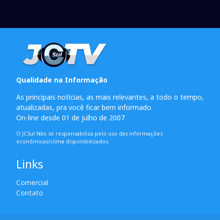
Qualidade na Informação
As principais notícias, as mais relevantes, a todo o tempo,
atualizadas, pra você ficar bem informado.
On-line desde 01 de julho de 2007
O JCSul Não se responsabiliza pelo uso das informações
econômicas/clima disponibilizados.
Links
Comercial
Contato