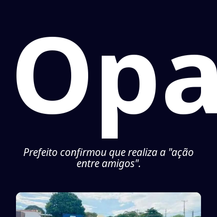
Opa
Prefeito confirmou que realiza a "ação
entre amigos".