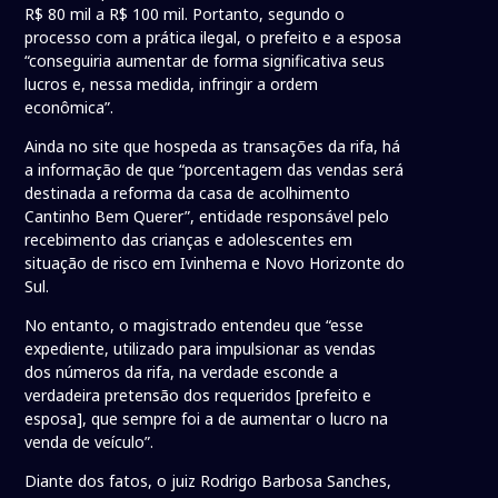
R$ 80 mil a R$ 100 mil. Portanto, segundo o
processo com a prática ilegal, o prefeito e a esposa
“conseguiria aumentar de forma significativa seus
lucros e, nessa medida, infringir a ordem
econômica”.
Ainda no site que hospeda as transações da rifa, há
a informação de que “porcentagem das vendas será
destinada a reforma da casa de acolhimento
Cantinho Bem Querer”, entidade responsável pelo
recebimento das crianças e adolescentes em
situação de risco em Ivinhema e Novo Horizonte do
Sul.
No entanto, o magistrado entendeu que “esse
expediente, utilizado para impulsionar as vendas
dos números da rifa, na verdade esconde a
verdadeira pretensão dos requeridos [prefeito e
esposa], que sempre foi a de aumentar o lucro na
venda de veículo”.
Diante dos fatos, o juiz Rodrigo Barbosa Sanches,