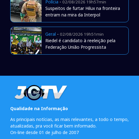
Polícia
-
02/08/2026 19h57min
Suspeitos de furtar Hilux na fronteira
entram na mira da Interpol
Geral
-
02/08/2026 19h51min
Riedel é candidato à reeleição pela
Federação União Progressista
Qualidade na Informação
As principais notícias, as mais relevantes, a todo o tempo,
atualizadas, pra você ficar bem informado.
On-line desde 01 de julho de 2007