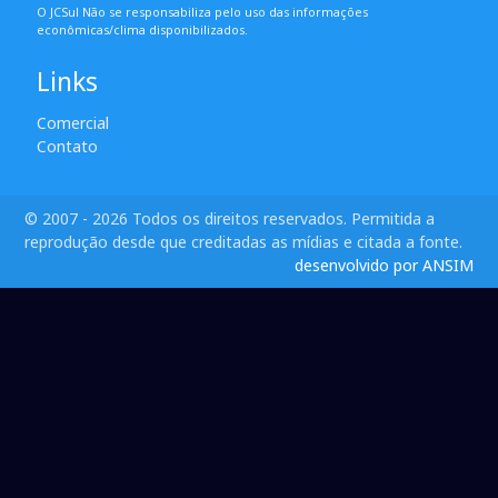
O JCSul Não se responsabiliza pelo uso das informações
econômicas/clima disponibilizados.
Links
Comercial
Contato
© 2007 - 2026 Todos os direitos reservados. Permitida a
reprodução desde que creditadas as mídias e citada a fonte.
desenvolvido por ANSIM