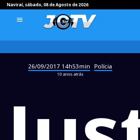
Naviraí, sábado, 08 de Agosto de 2026
menu
26/09/2017 14h53min
Polícia
-
10 anos atrás
Jus