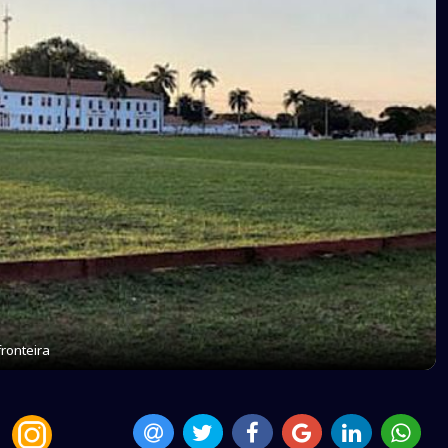
ronteira