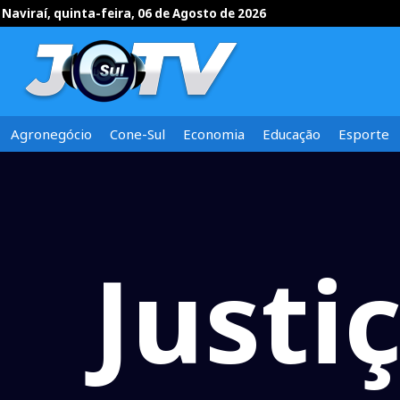
Naviraí, quinta-feira, 06 de Agosto de 2026
Agronegócio
Cone-Sul
Economia
Educação
Esporte
Justi