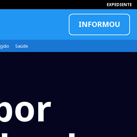
EXPEDIENTE
INFORMOU
gião
Saúde
por