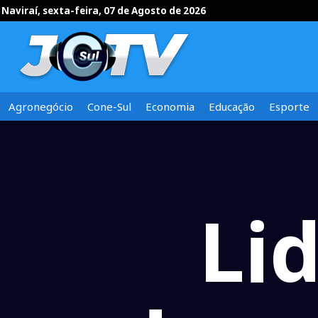
Naviraí, sexta-feira, 07 de Agosto de 2026
Agronegócio
Cone-Sul
Economia
Educação
Esporte
Li