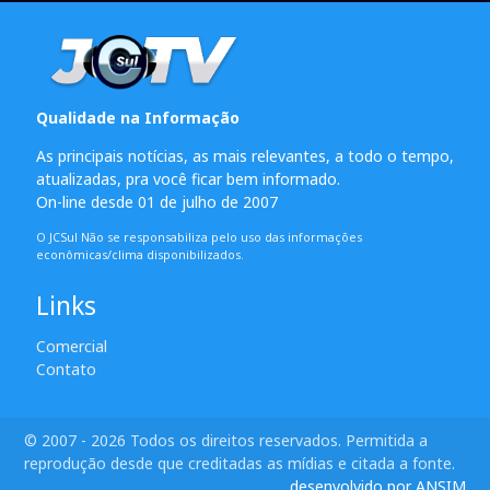
Qualidade na Informação
As principais notícias, as mais relevantes, a todo o tempo,
atualizadas, pra você ficar bem informado.
On-line desde 01 de julho de 2007
O JCSul Não se responsabiliza pelo uso das informações
econômicas/clima disponibilizados.
Links
Comercial
Contato
© 2007 - 2026 Todos os direitos reservados. Permitida a
reprodução desde que creditadas as mídias e citada a fonte.
desenvolvido por ANSIM