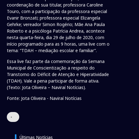
coordenação de sua titular, professora Caroline
Touro, com a participação da professora especial
Evanir Bronzati; professora especial Elizangela
Gehrke; vereador Simon Rogério; Mãe Ana Paula
Roberto e a psicóloga Patrícia Andrea, acontece
nesta quarta-feira, dia 29 de julho de 2020, com
início programado para as 9 horas, uma live com o
tema: “TDAH – mediação escolar e familiar”.
Essa live faz parte da comemoração da Semana
Municipal de Conscientização a respeito do
Transtorno do Déficit de Atenção e Hiperatividade
(TDAH). Vale a pena participar de forma ativa.
(Texto: Jota Oliveira – Naviraí Notícias).
Fonte: Jota Oliveira - Naviraí Notícias
•
Últimas Notícias