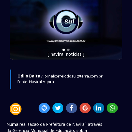
[ navirai noticias ]
Odilo Balta
/ jornalcorreiodosul@terra.com.br
Fonte: Naviraí Agora
Numa realização da Prefeitura de Naviraí, através
da Gerência Municipal de Educação, sob a