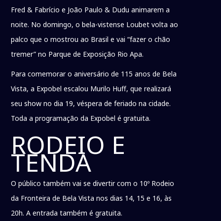
Fred & Fabrício e João Paulo & Dudu animarem a
noite. No domingo, o bela-vistense Loubet volta ao
palco que o mostrou ao Brasil e vai “fazer o chão
tremer” no Parque de Exposição Rio Apa.
Para comemorar o aniversário de 115 anos de Bela
Vista, a Expobel escalou Murilo Huff, que realizará
seu show no dia 19, véspera de feriado na cidade.
Toda a programação da Expobel é gratuita.
RODEIO E
TENDA
O público também vai se divertir com o 10º Rodeio
da Fronteira de Bela Vista nos dias 14, 15 e 16, às
20h. A entrada também é gratuita.