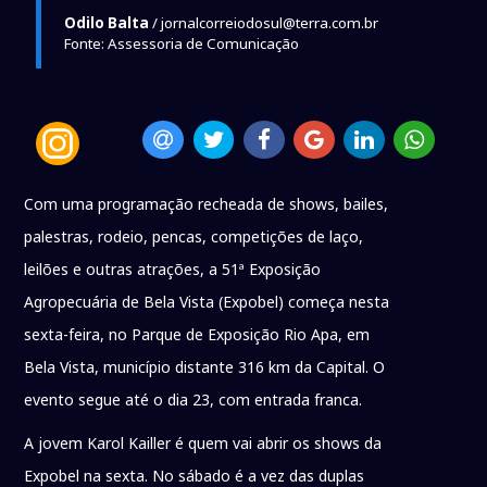
Odilo Balta
/ jornalcorreiodosul@terra.com.br
Fonte: Assessoria de Comunicação
Com uma programação recheada de shows, bailes,
palestras, rodeio, pencas, competições de laço,
leilões e outras atrações, a 51ª Exposição
Agropecuária de Bela Vista (Expobel) começa nesta
sexta-feira, no Parque de Exposição Rio Apa, em
Bela Vista, município distante 316 km da Capital. O
evento segue até o dia 23, com entrada franca.
A jovem Karol Kailler é quem vai abrir os shows da
Expobel na sexta. No sábado é a vez das duplas