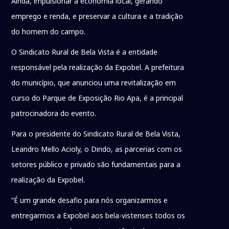
Ainda, impulsionar a economia local, gerando
emprego e renda, e preservar a cultura e a tradição
do homem do campo.
O Sindicato Rural de Bela Vista é a entidade
responsável pela realização da Expobel. A prefeitura
do município, que anunciou uma revitalização em
curso do Parque de Exposição Rio Apa, é a principal
patrocinadora do evento.
Para o presidente do Sindicato Rural de Bela Vista,
Leandro Mello Acioly, o Dindo, as parcerias com os
setores público e privado são fundamentais para a
realização da Expobel.
“É um grande desafio para nós organizarmos e
entregarmos a Expobel aos bela-vistenses todos os