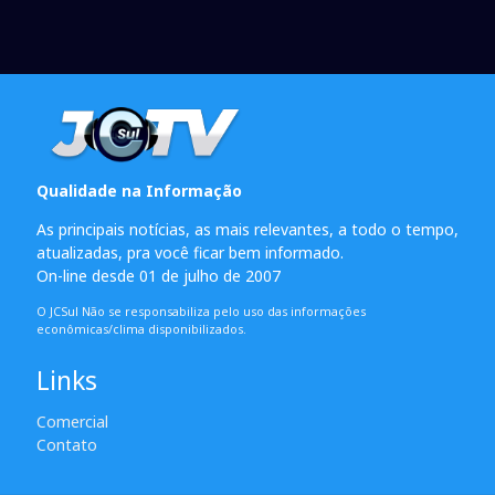
Qualidade na Informação
As principais notícias, as mais relevantes, a todo o tempo,
atualizadas, pra você ficar bem informado.
On-line desde 01 de julho de 2007
O JCSul Não se responsabiliza pelo uso das informações
econômicas/clima disponibilizados.
Links
Comercial
Contato