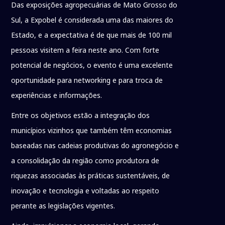
Das exposições agropecuárias de Mato Grosso do
Sul, a Expobel é considerada uma das maiores do
Estado, e a expectativa é de que mais de 100 mil
pessoas visitem a feira neste ano. Com forte
potencial de negócios, o evento é uma excelente
oportunidade para networking e para troca de
experiências e informações.
Entre os objetivos estão a integração dos
municípios vizinhos que também têm economias
baseadas nas cadeias produtivas do agronegócio e
a consolidação da região como produtora de
riquezas associadas às práticas sustentáveis, de
inovação e tecnologia e voltadas ao respeito
perante as legislações vigentes.