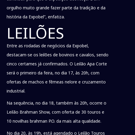
orgulho muito grande fazer parte da tradição e da
história da Expobel”, enfatiza.
LEILÕES
Entre as rodadas de negócios da Expobel,
destacam-se os leilões de bovinos e cavalos, sendo
cinco certames já confirmados. O Leilão Apa Corte
será o primeiro da feira, no dia 17, às 20h, com
ofertas de machos e fêmeas nelore e cruzamento
industrial.
Na sequência, no dia 18, também às 20h, ocorre o
Leilão Brahman Show, com oferta de 30 touros e
10 novilhas brahman P.O. da mais alta qualidade.
No dia 20, às 19h, está agendado o Leilão Touros