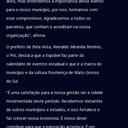
anos, mas entendemos a importância desse evento
para o nosso município, por isso, honramos com
esse compromisso. Agradecemos a todos os
parceiros, que confiam e acreditam na nossa
organização”, afirma.
O prefeito de Bela Vista, Reinaldo Miranda Benites,
o Piti, destaca que a Expobel faz parte do
calendário de eventos estadual e que é a marca do
município e da cultura fronteiriça de Mato Grosso
do Sul.
“É uma satisfação para a nossa gestão ver a cidade
movimentada neste período. Recebemos visitantes
de outros municípios e estados, e isso fortalece e
faz crescer nossa economia. É nosso dever
contribuir para que a exposição aconteça. É um