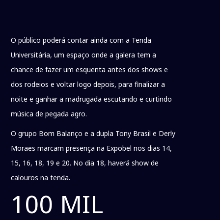
O público poderá contar ainda com a Tenda
Universitária, um espaço onde a galera tem a
chance de fazer um esquenta antes dos shows e
dos rodeios e voltar logo depois, para finalizar a
noite e ganhar a madrugada escutando e curtindo
música de pegada agro.
O grupo Bom Balanço e a dupla Tony Brasil e Derly
Moraes marcam presença na Expobel nos dias 14,
15, 16, 18, 19 e 20. No dia 18, haverá show de
calouros na tenda.
100 MIL