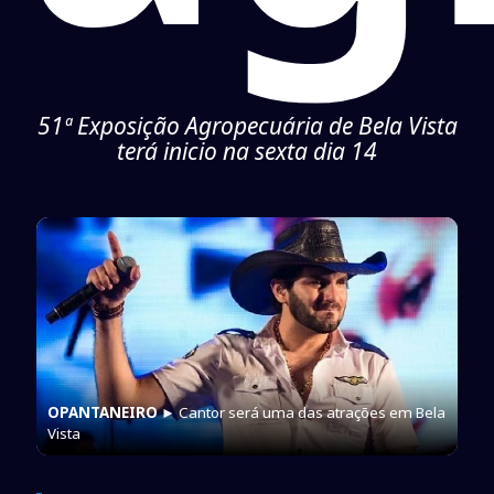
51ª Exposição Agropecuária de Bela Vista
terá inicio na sexta dia 14
OPANTANEIRO
► Cantor será uma das atrações em Bela
Vista