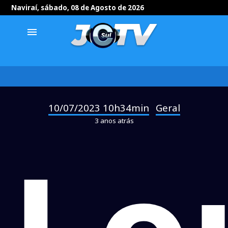
Naviraí, sábado, 08 de Agosto de 2026
menu
10/07/2023 10h34min
Geral
-
3 anos atrás