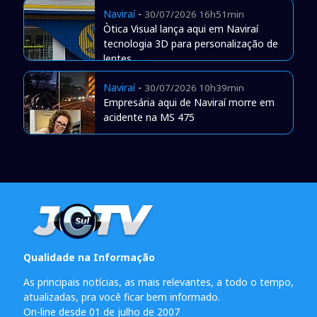
Naviraí
-
30/07/2026 16h51min
Òtica Visual lança aqui em Naviraí
tecnologia 3D para personalização de
lentes
Naviraí
-
30/07/2026 10h39min
Empresária aqui de Naviraí morre em
acidente na MS 475
Qualidade na Informação
As principais notícias, as mais relevantes, a todo o tempo,
atualizadas, pra você ficar bem informado.
On-line desde 01 de julho de 2007