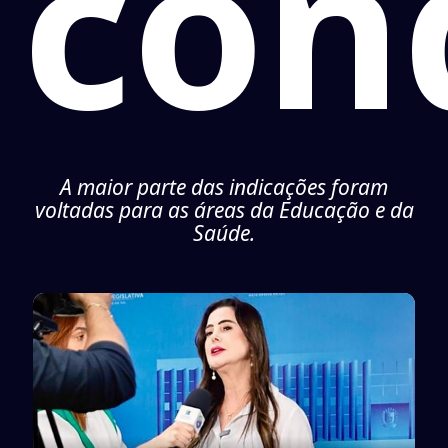
con
A maior parte das indicações foram
voltadas para as áreas da Educação e da
Saúde.