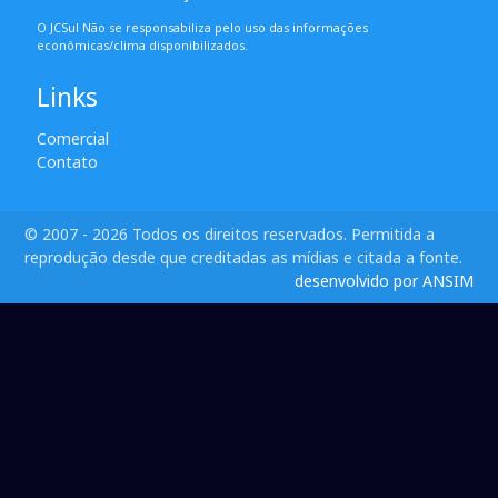
O JCSul Não se responsabiliza pelo uso das informações
econômicas/clima disponibilizados.
Links
Comercial
Contato
© 2007 - 2026 Todos os direitos reservados. Permitida a
reprodução desde que creditadas as mídias e citada a fonte.
desenvolvido por ANSIM