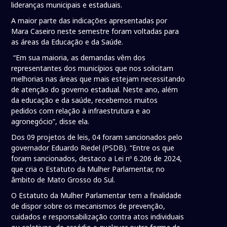
lideranças municipais e estaduais.
A maior parte das indicações apresentadas por
Mara Caseiro neste semestre foram voltadas para
as áreas da Educação e da Saúde.
“Em sua maioria, as demandas vêm dos
representantes dos municípios que nos solicitam
melhorias nas áreas que mais estejam necessitando
de atenção do governo estadual. Neste ano, além
da educação e da saúde, recebemos muitos
pedidos com relação à infraestrutura e ao
agronegócio”, disse ela.
Dos 09 projetos de leis, 04 foram sancionados pelo
governador Eduardo Riedel (PSDB). “Entre os que
foram sancionados, destaco a Lei nº 6.206 de 2024,
que cria o Estatuto da Mulher Parlamentar, no
âmbito de Mato Grosso do Sul.
O Estatuto da Mulher Parlamentar tem a finalidade
de dispor sobre os mecanismos de prevenção,
cuidados e responsabilização contra atos individuais