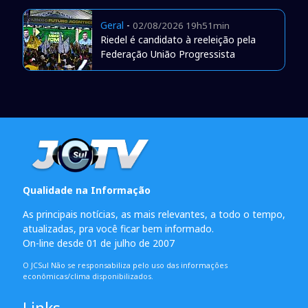
Geral
-
02/08/2026 19h51min
Riedel é candidato à reeleição pela
Federação União Progressista
Qualidade na Informação
As principais notícias, as mais relevantes, a todo o tempo,
atualizadas, pra você ficar bem informado.
On-line desde 01 de julho de 2007
O JCSul Não se responsabiliza pelo uso das informações
econômicas/clima disponibilizados.
Links