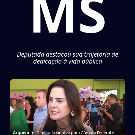
MS
Deputada destacou sua trajetória de
dedicação à vida pública
Arquivo
► Deputada sinaliza para Câmara Federal e