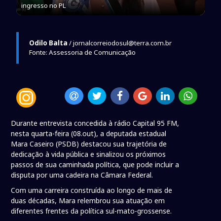
ingresso no PL
Odilo Balta
/ jornalcorreiodosul@terra.com.br
Fonte: Assessoria de Comunicação
Durante entrevista concedida à rádio Capital 95 FM,
nesta quarta-feira (08.out), a deputada estadual
Mara Caseiro (PSDB) destacou sua trajetória de
dedicação à vida pública e sinalizou os próximos
passos de sua caminhada política, que pode incluir a
disputa por uma cadeira na Câmara Federal.
Com uma carreira construída ao longo de mais de
duas décadas, Mara relembrou sua atuação em
diferentes frentes da política sul-mato-grossense.