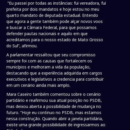
“Eu passei por todas as instâncias: fui vereadora, fui
prefeita por dois mandatos e hoje estou no meu
quarto mandato de deputada estadual. Entendo
que agora a gente também pode alçar novos voos
e buscar a Câmara Federal, para que possamos
defender pautas nacionais e aquilo em que
acreditamos para o nosso estado de Mato Grosso
do Sul”, afirmou.
A parlamentar ressaltou que seu compromisso
sempre foi com as causas que fortalecem os
municípios e melhoram a vida da população,
destacando que a experiência adquirida em cargos
executivos e legislativos a credencia para contribuir
em um cenário ainda mais amplo.
Mara Caseiro também comentou sobre o cenário
partidário e reafirmou sua atual posição no PSDB,
mas deixou aberta a possibilidade de mudança no
futuro. “Hoje eu continuo no PSDB, mas estamos
nessa construção. Quando abrir a janela partidária,
existe uma grande possibilidade de ingressarmos ao