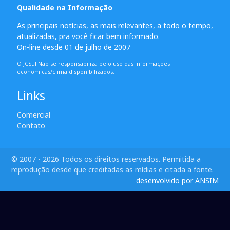
Qualidade na Informação
As principais notícias, as mais relevantes, a todo o tempo,
atualizadas, pra você ficar bem informado.
On-line desde 01 de julho de 2007
O JCSul Não se responsabiliza pelo uso das informações
econômicas/clima disponibilizados.
Links
Comercial
Contato
© 2007 - 2026 Todos os direitos reservados. Permitida a
reprodução desde que creditadas as mídias e citada a fonte.
desenvolvido por ANSIM