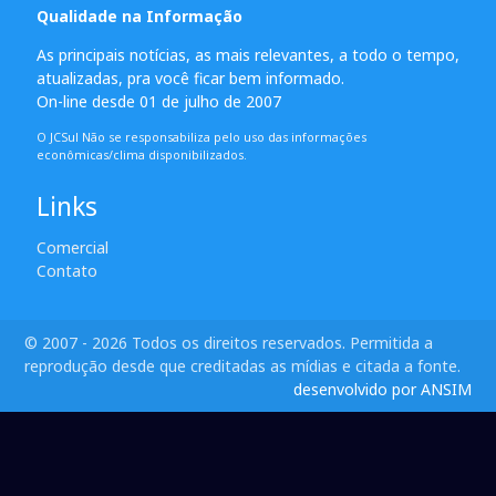
Qualidade na Informação
As principais notícias, as mais relevantes, a todo o tempo,
atualizadas, pra você ficar bem informado.
On-line desde 01 de julho de 2007
O JCSul Não se responsabiliza pelo uso das informações
econômicas/clima disponibilizados.
Links
Comercial
Contato
© 2007 - 2026 Todos os direitos reservados. Permitida a
reprodução desde que creditadas as mídias e citada a fonte.
desenvolvido por ANSIM