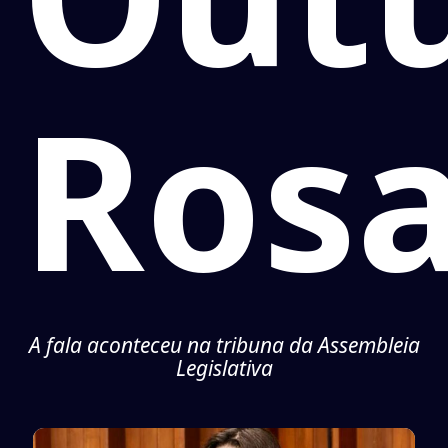
Ros
A fala aconteceu na tribuna da Assembleia
Legislativa