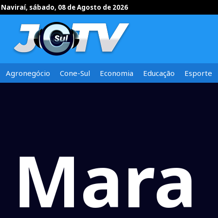
Naviraí, sábado, 08 de Agosto de 2026
Agronegócio
Cone-Sul
Economia
Educação
Esporte
Mara 