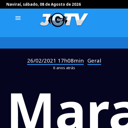
Naviraí, sábado, 08 de Agosto de 2026
menu
26/02/2021 17h08min
Geral
-
6 anos atrás
Mar