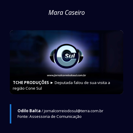
Mara Caseiro
TCHE PRODUÇÕES
► Deputada falou de sua visita a
região Cone Sul
Odilo Balta
/ jornalcorreiodosul@terra.com.br
Fonte: Assessoria de Comunicação