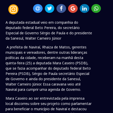
A deputada estadual veio em companhia do
deputado federal Beto Pereira, do secretário
Especial de Governo Sérgio de Paula e do presidente
da Sanesul, Walter Carneiro Júnior
A prefeita de Naviraí, Rhaiza de Matos, gerentes
municipais e vereadores, dentre outras lideranças
políticas da cidade, receberam na manhã desta
quinta-feira (25) a deputada Mara Caseiro (PSDB),
que se fazia acompanhar do deputado federal Beto
Pereira (PSDB), Sérgio de Paula secretário Especial
de Governo e ainda do presidente da Sanesul,
Walter Carneiro Júnior. Essa caravana veio até
Naviraí para cumprir uma agenda de Governo.
Mara Caseiro ao ser entrevistada pela imprensa
local discorreu sobre seu projeto como parlamentar
para beneficiar o município de Naviraí e destacou