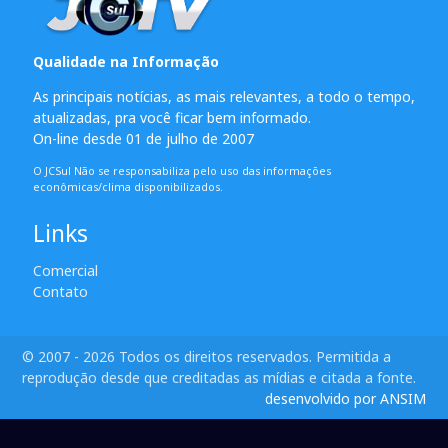
Qualidade na Informação
As principais notícias, as mais relevantes, a todo o tempo,
atualizadas, pra você ficar bem informado.
On-line desde 01 de julho de 2007
O JCSul Não se responsabiliza pelo uso das informações
econômicas/clima disponibilizados.
Links
Comercial
Contato
© 2007 - 2026 Todos os direitos reservados. Permitida a
reprodução desde que creditadas as mídias e citada a fonte.
desenvolvido por ANSIM