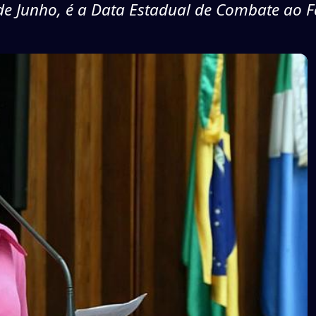
de Junho, é a Data Estadual de Combate ao F