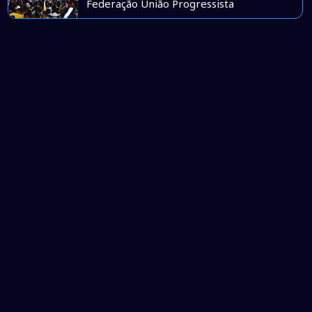
Federação União Progressista