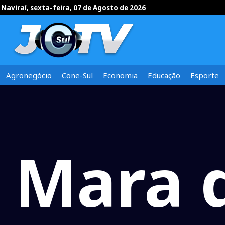
Naviraí, sexta-feira, 07 de Agosto de 2026
Agronegócio
Cone-Sul
Economia
Educação
Esporte
Mara 