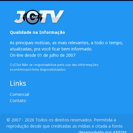
Qualidade na Informação
As principais notícias, as mais relevantes, a todo o tempo,
atualizadas, pra você ficar bem informado.
On-line desde 01 de julho de 2007
O JCSul Não se responsabiliza pelo uso das informações
econômicas/clima disponibilizados.
Links
Comercial
Contato
© 2007 - 2026 Todos os direitos reservados. Permitida a
reprodução desde que creditadas as mídias e citada a fonte.
desenvolvido por ANSIM