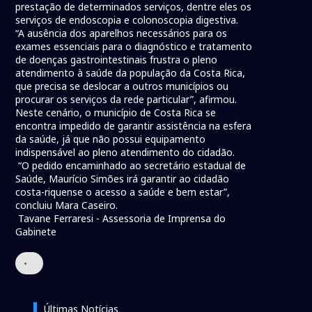
prestação de determinados serviços, dentre eles os
serviços de endoscopia e colonoscopia digestiva.
“A ausência dos aparelhos necessários para os
exames essenciais para o diagnóstico e tratamento
de doenças gastrointestinais frustra o pleno
atendimento à saúde da população da Costa Rica,
que precisa se deslocar a outros municípios ou
procurar os serviços da rede particular”, afirmou.
Neste cenário, o município de Costa Rica se
encontra impedido de garantir assistência na esfera
da saúde, já que não possui equipamento
indispensável ao pleno atendimento do cidadão.
“O pedido encaminhado ao secretário estadual de
Saúde, Maurício Simões irá garantir ao cidadão
costa-riquense o acesso a saúde e bem estar”,
concluiu Mara Caseiro.
Tavane Ferraresi - Assessoria de Imprensa do
Gabinete
•
Últimas Notícias