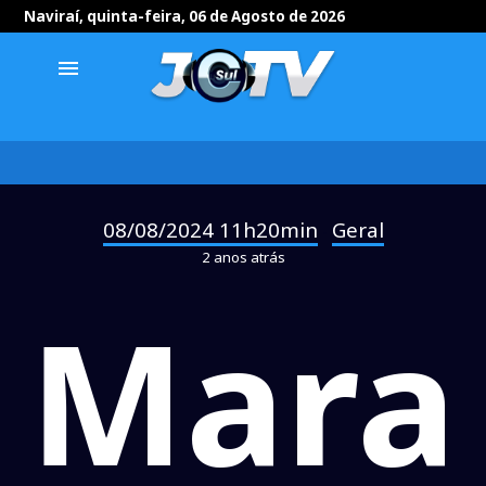
Naviraí, quinta-feira, 06 de Agosto de 2026
menu
08/08/2024 11h20min
Geral
-
2 anos atrás
Mara