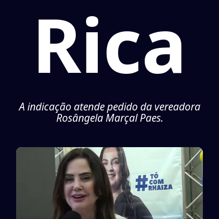
Rica
A indicação atende pedido da vereadora
Rosângela Marçal Paes.