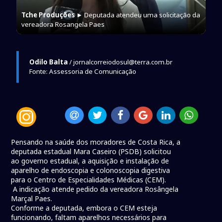
Tche Produções
► Deputada atendeu uma solicitação da
vereadora Rosangela Paes
Odilo Balta
/ jornalcorreiodosul@terra.com.br
Fonte: Assessoria de Comunicação
Pensando na saúde dos moradores de Costa Rica, a
deputada estadual Mara Caseiro (PSDB) solicitou
ao governo estadual, a aquisição e instalação de
aparelho de endoscopia e colonoscopia digestiva
para o Centro de Especialidades Médicas (CEM).
A indicação atende pedido da vereadora Rosângela
Marçal Paes.
Conforme a deputada, embora o CEM esteja
funcionando, faltam aparelhos necessários para