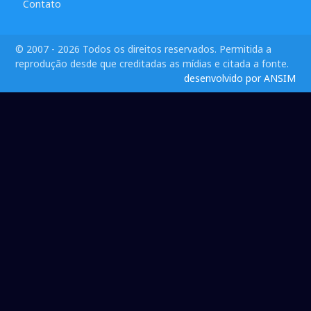
Contato
© 2007 - 2026 Todos os direitos reservados. Permitida a
reprodução desde que creditadas as mídias e citada a fonte.
desenvolvido por ANSIM