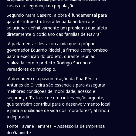
casas e a segurança da população.
Segundo Mara Caseiro, a obra é fundamental para
garantir infraestrutura adequada ao bairro e
solucionar definitivamente um problema que afeta
diretamente o cotidiano das famílias de Naviraí.
A parlamentar destacou ainda que o próprio
governador Eduardo Riedel já firmou compromisso
para a execução do projeto, durante reunião
realizada com o prefeito Rodrigo Sacuno e
vereadores do município.
“A drenagem e a pavimentação da Rua Pérsio
Antunes de Oliveira são essenciais para assegurar
melhores condições de mobilidade, acesso e
segurança. Trata-se de uma intervenção urgente,
que também contribui para o desenvolvimento local
e para a qualidade de vida dos moradores”, afirmou
a deputada.
Fonte Tavane Ferraresi – Assessoria de Imprensa
do Gabinete