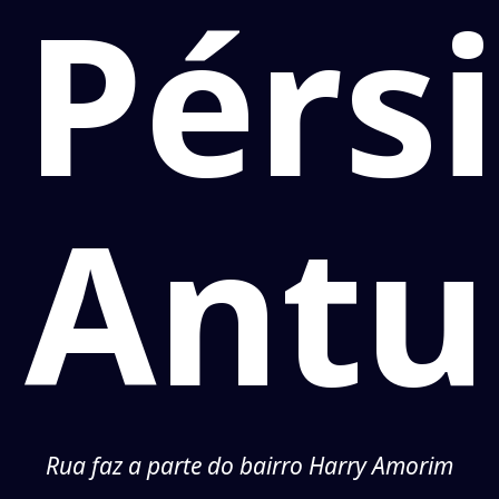
Pérs
Antu
Rua faz a parte do bairro Harry Amorim