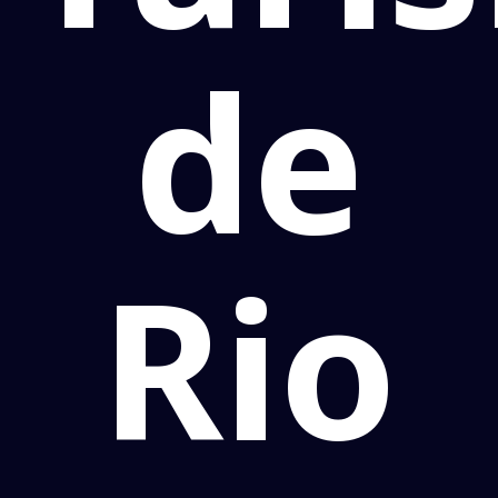
de
Rio