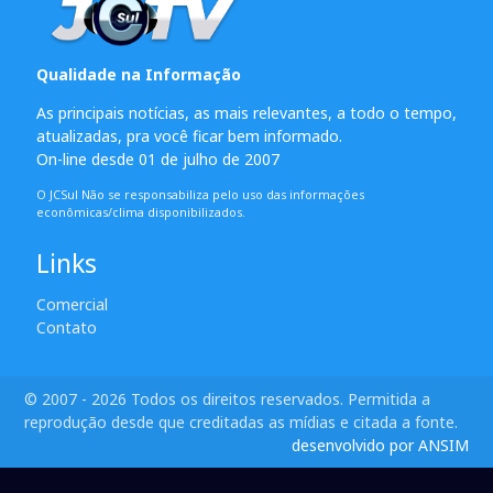
Qualidade na Informação
As principais notícias, as mais relevantes, a todo o tempo,
atualizadas, pra você ficar bem informado.
On-line desde 01 de julho de 2007
O JCSul Não se responsabiliza pelo uso das informações
econômicas/clima disponibilizados.
Links
Comercial
Contato
© 2007 - 2026 Todos os direitos reservados. Permitida a
reprodução desde que creditadas as mídias e citada a fonte.
desenvolvido por ANSIM