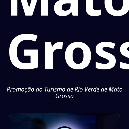
Gros
Promoção do Turismo de Rio Verde de Mato
Grosso