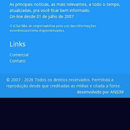
As principais notícias, as mais relevantes, a todo o tempo,
atualizadas, pra você ficar bem informado.
On-line desde 01 de julho de 2007
O JCSul Não se responsabiliza pelo uso das informações
econômicas/clima disponibilizados.
Links
Comercial
Contato
© 2007 - 2026 Todos os direitos reservados. Permitida a
reprodução desde que creditadas as mídias e citada a fonte.
desenvolvido por ANSIM