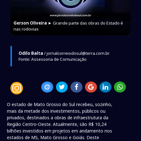
Gerson Oliveira
► Grande parte das obras do Estado é
nas rodovias
Odilo Balta
/ jornalcorreiodosul@terra.com.br
Fonte: Assessoria de Comunicação
O estado de Mato Grosso do Sul recebeu, sozinho,
mais da metade dos investimentos, públicos ou
privados, destinados a obras de infraestrutura da
Região Centro-Oeste. Atualmente, são R$ 10,24
bilhões investidos em projetos em andamento nos
estados de MS, Mato Grosso e Goiás. Deste