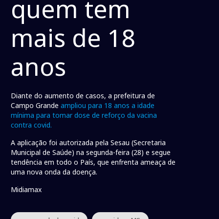
quem tem
mais de 18
anos
Diante do aumento de casos, a prefeitura de
Campo Grande
ampliou para 18 anos a idade
mínima para tomar dose de reforço da vacina
contra covid.
A aplicação foi autorizada pela Sesau (Secretaria
Municipal de Saúde) na segunda-feira (28) e segue
tendência em todo o País, que enfrenta ameaça de
uma nova onda da doença.
Midiamax