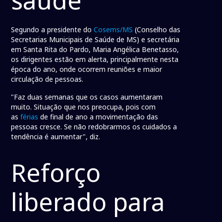
Segundo a presidente do
Cosems/MS
(Conselho das
Secretarias Municipais de Saúde de MS) e secretária
em Santa Rita do Pardo, Maria Angélica Benetasso,
os dirigentes estão em alerta, principalmente nesta
época do ano, onde ocorrem reuniões e maior
circulação de pessoas.
"Faz duas semanas que os casos aumentaram
muito. Situação que nos preocupa, pois com
as
férias
de final de ano a movimentação das
pessoas cresce. Se não redobrarmos os cuidados a
tendência é aumentar", diz.
Reforço
liberado para