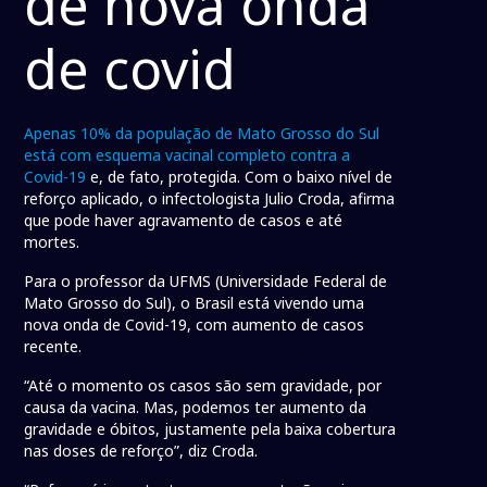
de nova onda
de covid
Apenas 10% da população de Mato Grosso do Sul
está com esquema vacinal completo contra a
Covid-19
e, de fato, protegida. Com o baixo nível de
reforço aplicado, o infectologista Julio Croda, afirma
que pode haver agravamento de casos e até
mortes.
Para o professor da UFMS (Universidade Federal de
Mato Grosso do Sul), o Brasil está vivendo uma
nova onda de Covid-19, com aumento de casos
recente.
“Até o momento os casos são sem gravidade, por
causa da vacina. Mas, podemos ter aumento da
gravidade e óbitos, justamente pela baixa cobertura
nas doses de reforço”, diz Croda.