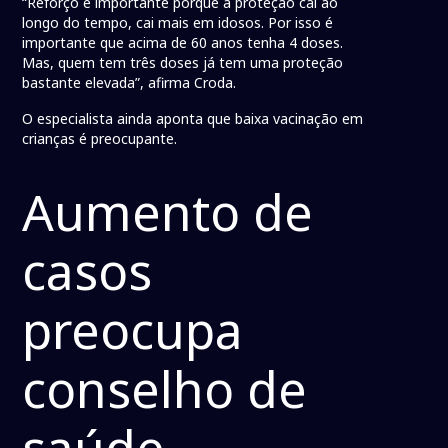
“Reforço é importante porque a proteção cai ao
longo do tempo, cai mais em idosos. Por isso é
importante que acima de 60 anos tenha 4 doses.
Mas, quem tem três doses já tem uma proteção
bastante elevada”, afirma Croda.
O especialista ainda aponta que baixa vacinação em
crianças é preocupante.
Aumento de
casos
preocupa
conselho de
saúde