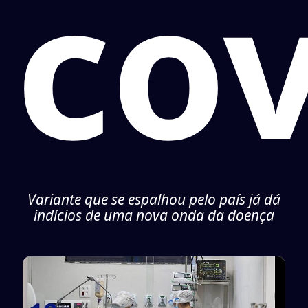
cov
Variante que se espalhou pelo país já dá
indícios de uma nova onda da doença