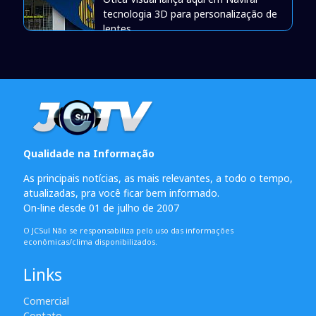
tecnologia 3D para personalização de
lentes
Qualidade na Informação
As principais notícias, as mais relevantes, a todo o tempo,
atualizadas, pra você ficar bem informado.
On-line desde 01 de julho de 2007
O JCSul Não se responsabiliza pelo uso das informações
econômicas/clima disponibilizados.
Links
Comercial
Contato