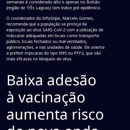
semanais é considerado alto e apenas no Bolsão
(região de TrÊs Lagoas) tem índice pré-epidêmico.
O coordenador do InfoGripe, Marcelo Gomes,
recomenda que a população se proteja da
exposição ao vírus SARS-CoV-2 com a utilização de
máscaras adequadas em locais como transporte
público, locais fechados ou mal ventilados,
aglomerações, e nas unidades de saúde. Ele orienta
a preferir máscaras do tipo N95 ou PFF2, que são
mais eficazes no bloqueio do vírus.
Baixa adesão
à vacinação
aumenta risco