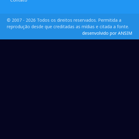
© 2007 - 2026 Todos os direitos reservados. Permitida a
reprodução desde que creditadas as mídias e citada a fonte.
desenvolvido por ANSIM