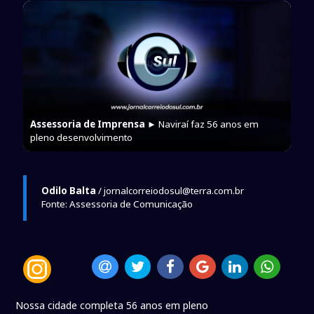
Assessoria de Imprensa
► Naviraí faz 56 anos em
pleno desenvolvimento
Odilo Balta
/ jornalcorreiodosul@terra.com.br
Fonte: Assessoria de Comunicação
Nossa cidade completa 56 anos em pleno