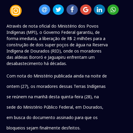
Através de nota oficial do Ministério dos Povos
Indígenas (MPI), o Governo Federal garantiu, de
forma imediata, a liberação de R$ 2 milhões para a
construção de dois super poços de água na Reserva
Indígena de Dourados (RID), onde os moradores
das aldeias Bororó e Jaguapiru enfrentam um
desabastecimento há décadas.
Com nota do Ministério publicada ainda na noite de
ontem (27), os moradores dessas Terras Indígenas
se reúnem na manhã desta quinta-feira (28), na
sede do Ministério Público Federal, em Dourados,
em busca do documento assinado para que os
bloqueios sejam finalmente desfeitos.