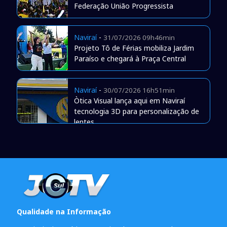
Federação União Progressista
Naviraí
-
31/07/2026 09h46min
Projeto Tô de Férias mobiliza Jardim
Paraíso e chegará à Praça Central
Naviraí
-
30/07/2026 16h51min
Òtica Visual lança aqui em Naviraí
tecnologia 3D para personalização de
lentes
Qualidade na Informação