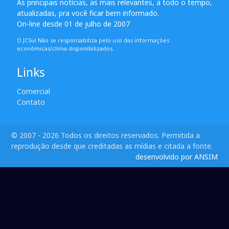
As principais notícias, as mais relevantes, a todo o tempo,
atualizadas, pra você ficar bem informado.
On-line desde 01 de julho de 2007
O JCSul Não se responsabiliza pelo uso das informações
econômicas/clima disponibilizados.
Links
Comercial
Contato
© 2007 - 2026 Todos os direitos reservados. Permitida a
reprodução desde que creditadas as mídias e citada a fonte.
desenvolvido por ANSIM