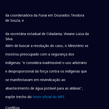
da coordenadora da Funai em Dourados Teodora
de Souza, e
da secretária estadual de Cidadania, Viviane Luiza da
Silva.
Além de buscar a resolução do caso, o Ministério se
mostrou preocupado com a segurança dos
indígenas: "e considera inadmissível o uso arbitrário
e desproporcional da força contra os indígenas que
se manifestavam em reivindicação ao
abastecimento de água potável para as aldeias",
expõe trecho do
texto oficial do MPI.
Conflitos