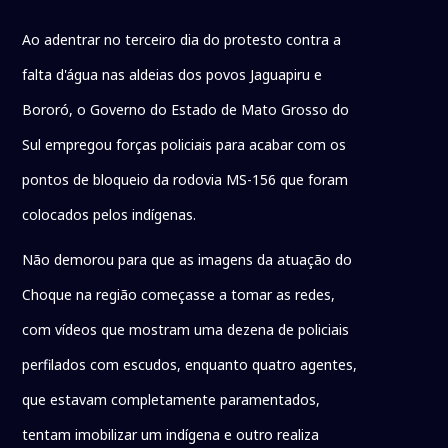
Ao adentrar no terceiro dia do protesto contra a
falta d'água nas aldeias dos povos Jaguapiru e
Bororó, o Governo do Estado de Mato Grosso do
Sul empregou forças policiais para acabar com os
pontos de bloqueio da rodovia MS-156 que foram
colocados pelos indígenas.
Não demorou para que as imagens da atuação do
Choque na região começasse a tomar as redes,
com vídeos que mostram uma dezena de policiais
perfilados com escudos, enquanto quatro agentes,
que estavam completamente paramentados,
tentam imobilizar um indígena e outro realiza