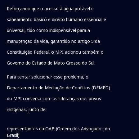
Reforçando que o acesso à água potável e
saneamento básico é direito humano essencial e
universal, tido como indispensável para a
manutenção da vida, garantido no artigo 5ºda
Constituição Federal, o MPI acionou também o
Governo do Estado de Mato Grosso do Sul.
Para tentar solucionar esse problema, o
Departamento de Mediação de Conflitos (DEMED)
do MPI conversa com as lideranças dos povos
indígenas, junto de:
representantes da OAB (Ordem dos Advogados do
Brasil)