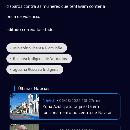
disparos contra as mulheres que tentavam conter a
onda de violência.
editado correiodoestado
• Ministério libera R$ 2 milhõe
• Reserva Indígena de Dourados
• água na Reserva Indígena
Últimas Notícias
Naviraí
-
06/08/2026 10h27min
Zona Azul gratuita já está em
funcionamento no centro de Naviraí