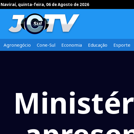
Naviraí, quinta-feira, 06 de Agosto de 2026
Agronegócio
Cone-Sul
Economia
Educação
Esporte
Ministér