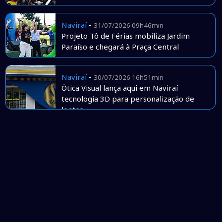
Naviraí
-
31/07/2026 09h46min
Projeto Tô de Férias mobiliza Jardim
Paraíso e chegará à Praça Central
Naviraí
-
30/07/2026 16h51min
Òtica Visual lança aqui em Naviraí
tecnologia 3D para personalização de
lentes