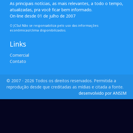
As principais notícias, as mais relevantes, a todo o tempo,
atualizadas, pra você ficar bem informado.
On-line desde 01 de julho de 2007
O JCSul Não se responsabiliza pelo uso das informações
econômicas/clima disponibilizados.
Links
Comercial
Contato
© 2007 - 2026 Todos os direitos reservados. Permitida a
reprodução desde que creditadas as mídias e citada a fonte.
desenvolvido por ANSIM