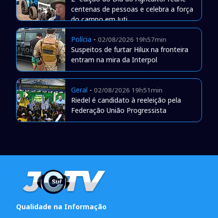
centenas de pessoas e celebra a força
do campo em Juti
Polícia
-
02/08/2026 19h57min
Suspeitos de furtar Hilux na fronteira
entram na mira da Interpol
Geral
-
02/08/2026 19h51min
Riedel é candidato à reeleição pela
Federação União Progressista
Qualidade na Informação