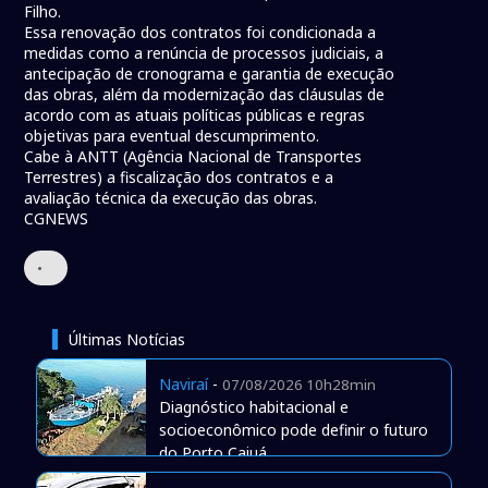
Filho.
Essa renovação dos contratos foi condicionada a
medidas como a renúncia de processos judiciais, a
antecipação de cronograma e garantia de execução
das obras, além da modernização das cláusulas de
acordo com as atuais políticas públicas e regras
objetivas para eventual descumprimento.
Cabe à ANTT (Agência Nacional de Transportes
Terrestres) a fiscalização dos contratos e a
avaliação técnica da execução das obras.
CGNEWS
•
Últimas Notícias
Naviraí
-
07/08/2026 10h28min
Diagnóstico habitacional e
socioeconômico pode definir o futuro
do Porto Caiuá