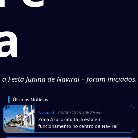
a
a Festa Junina de Naviraí – foram iniciados.
Últimas Notícias
Naviraí
-
06/08/2026 10h27min
Zona Azul gratuita já está em
funcionamento no centro de Naviraí