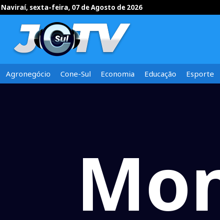
Naviraí, sexta-feira, 07 de Agosto de 2026
Agronegócio
Cone-Sul
Economia
Educação
Esporte
Mon