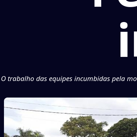
O trabalho das equipes incumbidas pela mont