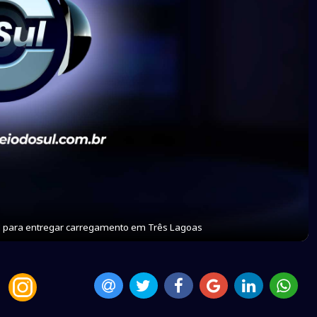
il para entregar carregamento em Três Lagoas