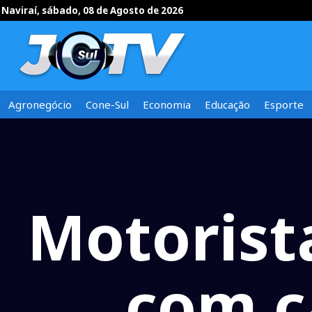
Naviraí, sábado, 08 de Agosto de 2026
Agronegócio
Cone-Sul
Economia
Educação
Esporte
Motorist
com c