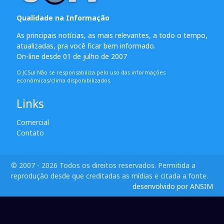
Qualidade na Informação
As principais notícias, as mais relevantes, a todo o tempo,
atualizadas, pra você ficar bem informado.
On-line desde 01 de julho de 2007
O JCSul Não se responsabiliza pelo uso das informações
econômicas/clima disponibilizados.
Links
Comercial
Contato
© 2007 - 2026 Todos os direitos reservados. Permitida a
reprodução desde que creditadas as mídias e citada a fonte.
desenvolvido por ANSIM