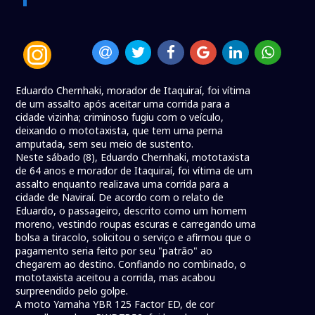
Eduardo Chernhaki, morador de Itaquiraí, foi vítima
de um assalto após aceitar uma corrida para a
cidade vizinha; criminoso fugiu com o veículo,
deixando o mototaxista, que tem uma perna
amputada, sem seu meio de sustento.
Neste sábado (8), Eduardo Chernhaki, mototaxista
de 64 anos e morador de Itaquiraí, foi vítima de um
assalto enquanto realizava uma corrida para a
cidade de Naviraí. De acordo com o relato de
Eduardo, o passageiro, descrito como um homem
moreno, vestindo roupas escuras e carregando uma
bolsa a tiracolo, solicitou o serviço e afirmou que o
pagamento seria feito por seu "patrão" ao
chegarem ao destino. Confiando no combinado, o
mototaxista aceitou a corrida, mas acabou
surpreendido pelo golpe.
A moto Yamaha YBR 125 Factor ED, de cor