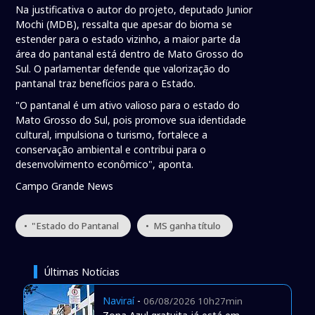
Na justificativa o autor do projeto, deputado Junior
Mochi (MDB), ressalta que apesar do bioma se
estender para o estado vizinho, a maior parte da
área do pantanal está dentro de Mato Grosso do
Sul. O parlamentar defende que valorização do
pantanal traz benefícios para o Estado.
"O pantanal é um ativo valioso para o estado do
Mato Grosso do Sul, pois promove sua identidade
cultural, impulsiona o turismo, fortalece a
conservação ambiental e contribui para o
desenvolvimento econômico", aponta.
Campo Grande News
• "Estado do Pantanal
• MS ganha título
Últimas Notícias
Naviraí
-
06/08/2026 10h27min