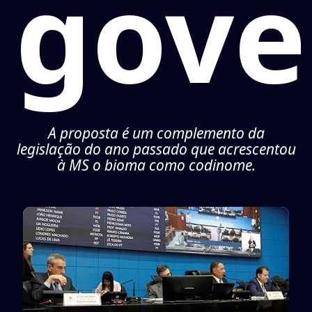
gove
A proposta é um complemento da
legislação do ano passado que acrescentou
à MS o bioma como codinome.