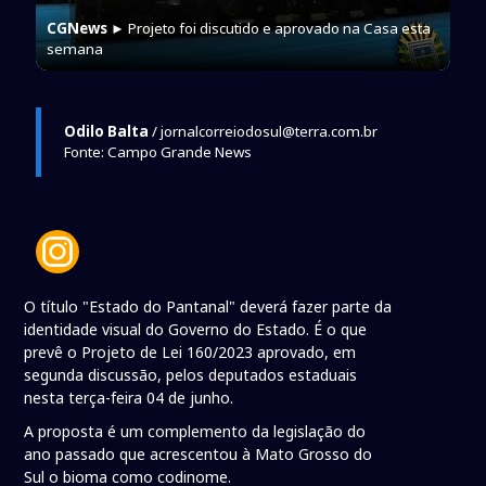
CGNews
► Projeto foi discutido e aprovado na Casa esta
semana
Odilo Balta
/ jornalcorreiodosul@terra.com.br
Fonte: Campo Grande News
O título "Estado do Pantanal" deverá fazer parte da
identidade visual do Governo do Estado. É o que
prevê o Projeto de Lei 160/2023 aprovado, em
segunda discussão, pelos deputados estaduais
nesta terça-feira 04 de junho.
A proposta é um complemento da legislação do
ano passado que acrescentou à Mato Grosso do
Sul o bioma como codinome.