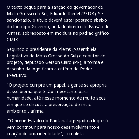
O texto segue para a sanção do governador de
Mato Grosso do Sul, Eduardo Riedel (PSDB). Se
sancionado, o título deverá estar postado abaixo
do logotipo Governo, ao lado direito do Brasão de
Armas, sobreposto em moldura no padrão gráfico
CMIK.
Segundo o presidente da Alems (Assembleia
Legislativa de Mato Grosso do Sul) e coautor do
projeto, deputado Gerson Claro (PP), a forma e
desenho da logo ficará a critério do Poder
Executivo.
"O projeto cumpre um papel, a gente se apropria
desse bioma que é tão importante para
humanidade, até nesse momento de muito seca
em que se discute a preservação do meio
ambiente", afirma.
"O nome Estado do Pantanal agregado a logo só
vem contribuir para nosso desenvolvimento e
criação de uma identidade", completa.