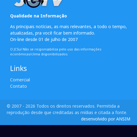
Qualidade na Informação
As principais notícias, as mais relevantes, a todo o tempo,
atualizadas, pra você ficar bem informado.
On-line desde 01 de julho de 2007
O JCSul Não se responsabiliza pelo uso das informações
econômicas/clima disponibilizados.
Links
Comercial
Contato
© 2007 - 2026 Todos os direitos reservados. Permitida a
reprodução desde que creditadas as mídias e citada a fonte.
desenvolvido por ANSIM