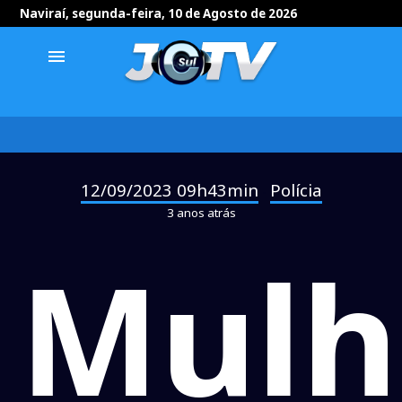
Naviraí, segunda-feira, 10 de Agosto de 2026
menu
12/09/2023 09h43min
Polícia
-
3 anos atrás
Mulh