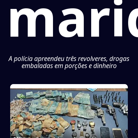
mari
A polícia apreendeu três revolveres, drogas
embaladas em porções e dinheiro