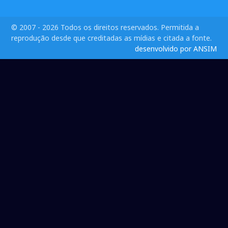
© 2007 - 2026 Todos os direitos reservados. Permitida a
reprodução desde que creditadas as mídias e citada a fonte.
desenvolvido por ANSIM