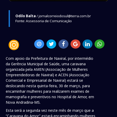
Odilo Balta
/ jornalcorreiodosul@terra.com.br
Fonte: Assessoria de Comunicação
Com apoio da Prefeitura de Naviraí, por intermédio
da Gerência Municipal de Saúde, uma caravana
organizada pela AMEN (Associação de Mulheres
Empreendedoras de Naviraí) e ACEN (Associação
Comercial e Empresarial de Naviraí) estará se
deslocando nesta quinta-feira, 30 de março, para
encaminhar mulheres para realizarem exames de
mamografia e preventivos no Hospital de Amor, em
Nova Andradina-MS.
Esta será a segunda vez neste mês de março que a
“Caravana do Amor” estará encaminhando mulheres