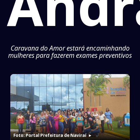
Andr
Caravana do Amor estará encaminhando
mulheres para fazerem exames preventivos
Foto: Portal Prefeitura de Naviraí
►