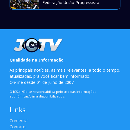
Federação União Progressista
Qualidade na Informação
As principais notícias, as mais relevantes, a todo o tempo,
atualizadas, pra você ficar bem informado.
On-line desde 01 de julho de 2007
O JCSul Não se responsabiliza pelo uso das informações
econômicas/clima disponibilizados.
Links
Comercial
Contato