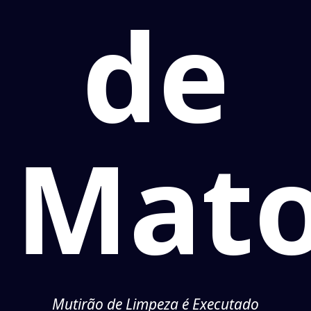
de
Mat
Mutirão de Limpeza é Executado