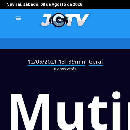
Naviraí, sábado, 08 de Agosto de 2026
menu
12/05/2021 13h39min
Geral
-
6 anos atrás
Muti