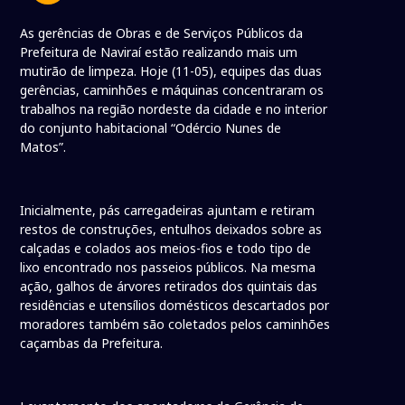
As gerências de Obras e de Serviços Públicos da
Prefeitura de Naviraí estão realizando mais um
mutirão de limpeza. Hoje (11-05), equipes das duas
gerências, caminhões e máquinas concentraram os
trabalhos na região nordeste da cidade e no interior
do conjunto habitacional “Odércio Nunes de
Matos”.
Inicialmente, pás carregadeiras ajuntam e retiram
restos de construções, entulhos deixados sobre as
calçadas e colados aos meios-fios e todo tipo de
lixo encontrado nos passeios públicos. Na mesma
ação, galhos de árvores retirados dos quintais das
residências e utensílios domésticos descartados por
moradores também são coletados pelos caminhões
caçambas da Prefeitura.