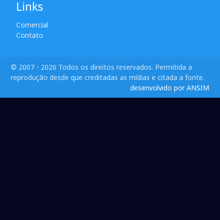
Links
Comercial
Contato
© 2007 - 2026 Todos os direitos reservados. Permitida a
reprodução desde que creditadas as mídias e citada a fonte.
desenvolvido por ANSIM