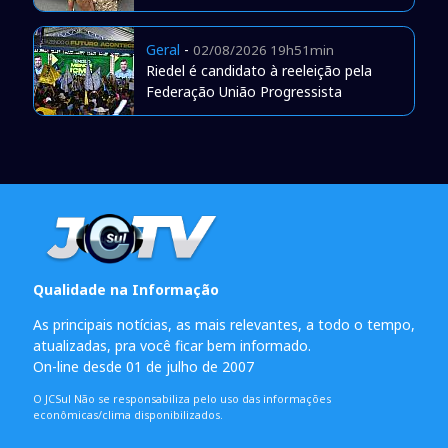
Geral
-
02/08/2026 19h51min
Riedel é candidato à reeleição pela
Federação União Progressista
Qualidade na Informação
As principais notícias, as mais relevantes, a todo o tempo,
atualizadas, pra você ficar bem informado.
On-line desde 01 de julho de 2007
O JCSul Não se responsabiliza pelo uso das informações
econômicas/clima disponibilizados.