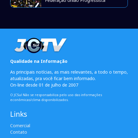
Federação União Progressista
Qualidade na Informação
As principais notícias, as mais relevantes, a todo o tempo,
atualizadas, pra você ficar bem informado.
On-line desde 01 de julho de 2007
O JCSul Não se responsabiliza pelo uso das informações
econômicas/clima disponibilizados.
Links
Comercial
Contato