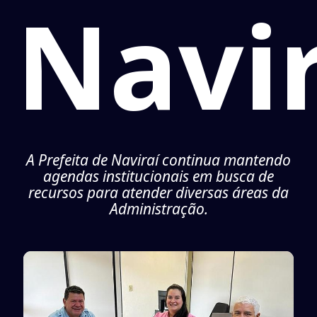
Navir
A Prefeita de Naviraí continua mantendo
agendas institucionais em busca de
recursos para atender diversas áreas da
Administração.