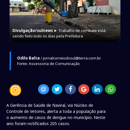
Divulgação/sulnews
► Trabalho de combate está
sendo feito todo os dias pela Prefeitura
Odilo Balta
/ jornalcorreiodosul@terra.com.br
Fonte: Assessoria de Comunicação
A Gerência de Saúde de Naviraí, via Núcleo de
Controle de Vetores, alerta a toda a população para
o aumento de casos de dengue no município. Neste
ano foram notificados 205 casos.