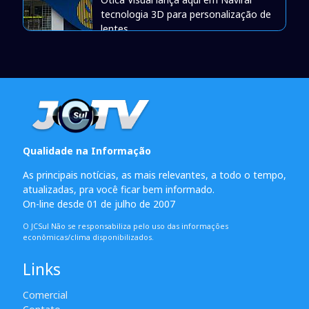
tecnologia 3D para personalização de
lentes
Qualidade na Informação
As principais notícias, as mais relevantes, a todo o tempo,
atualizadas, pra você ficar bem informado.
On-line desde 01 de julho de 2007
O JCSul Não se responsabiliza pelo uso das informações
econômicas/clima disponibilizados.
Links
Comercial