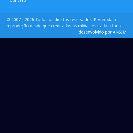
Contato
© 2007 - 2026 Todos os direitos reservados. Permitida a
reprodução desde que creditadas as mídias e citada a fonte.
desenvolvido por ANSIM