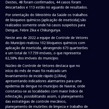
Destes, 48 foram confirmados, 44 casos foram
descartados e 113 estão no aguardo de resultados.
Por orientação do Ministério da Saúde os trabalhos
de bloqueios químicos [aplicação de inseticida] são
realizados somente onde há casos suspeitos para
Dengue, Febre Zika e Chikungunya.
Neste ano de 2022 a equipe de Controle de Vetores
do Município realizou 102 bloqueios químicos com
aplicação de inseticida, abrangendo 673 quarteirões
e um total de 17.739 imóveis, o que representa
62,58% dos imóveis do município.
Núcleo de Controle de Vetores destaca que no
início do mês de maio foi realizado um
levantamento de incide rápido [LIRAa]
apresentando indicadores alarmantes para uma
epidemia de dengue no município de Naviraí, onde
constatou-se as localidades com maior índice de
infestação, possibilitando assim, o planejamento
das estratégias de controle mecânico,
planejamento de mutirões de limpeza e trabalho de