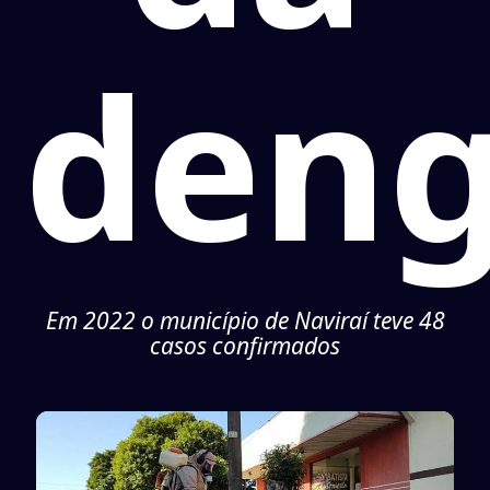
den
Em 2022 o município de Naviraí teve 48
casos confirmados