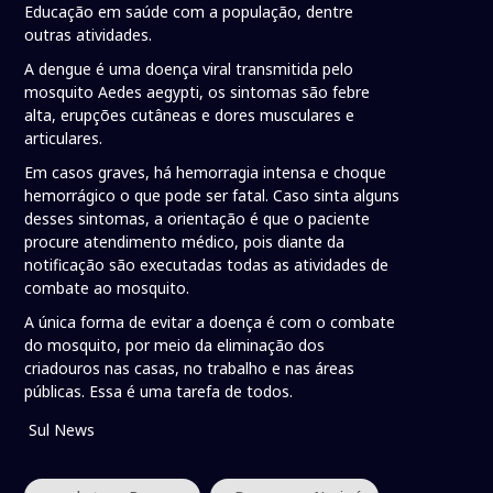
Educação em saúde com a população, dentre
outras atividades.
A dengue é uma doença viral transmitida pelo
mosquito Aedes aegypti, os sintomas são febre
alta, erupções cutâneas e dores musculares e
articulares.
Em casos graves, há hemorragia intensa e choque
hemorrágico o que pode ser fatal. Caso sinta alguns
desses sintomas, a orientação é que o paciente
procure atendimento médico, pois diante da
notificação são executadas todas as atividades de
combate ao mosquito.
A única forma de evitar a doença é com o combate
do mosquito, por meio da eliminação dos
criadouros nas casas, no trabalho e nas áreas
públicas. Essa é uma tarefa de todos.
Sul News