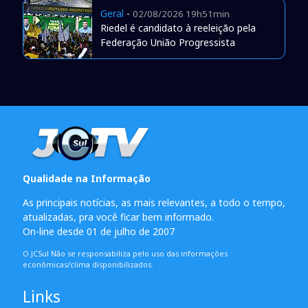
Geral
-
02/08/2026 19h51min
Riedel é candidato à reeleição pela
Federação União Progressista
Qualidade na Informação
As principais notícias, as mais relevantes, a todo o tempo,
atualizadas, pra você ficar bem informado.
On-line desde 01 de julho de 2007
O JCSul Não se responsabiliza pelo uso das informações
econômicas/clima disponibilizados.
Links