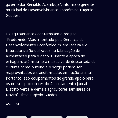
governador Reinaldo Azambuja”, informa o gerente
municipal de Desenvolvimento Econômico Eugênio
Guedes..
Os equipamentos contemplam o projeto
“Produzindo Mais” montado pela Gerência de
Desenvolvimento Econômico. “A ensiladeira e o
triturador serão utilizados na fabricação de
alimentação para o gado. Durante a época de
estiagem, até mesmo a massa verde descartada de
culturas como o milho e o sorgo podem ser
reaproveitados e transformados em ração animal.
Portanto, são equipamentos de grande apoio para
os nossos produtores do Assentamento Juncal,
Distrito Verde e demais agricultores familiares de
Naviraí”, frisa Eugênio Guedes.
ASCOM