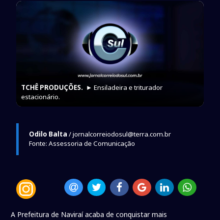
TCHÊ PRODUÇÕES.
► Ensiladeira e triturador
estacionário.
Odilo Balta
/ jornalcorreiodosul@terra.com.br
Fonte: Assessoria de Comunicação
A Prefeitura de Naviraí acaba de conquistar mais