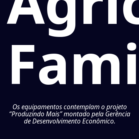
Agri
Fami
Os equipamentos contemplam o projeto
“Produzindo Mais” montado pela Gerência
de Desenvolvimento Econômico.