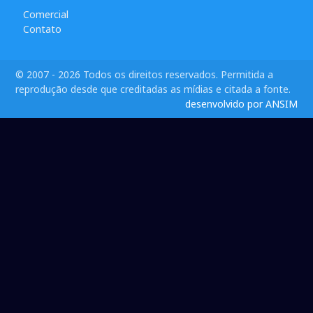
Comercial
Contato
© 2007 - 2026 Todos os direitos reservados. Permitida a
reprodução desde que creditadas as mídias e citada a fonte.
desenvolvido por ANSIM