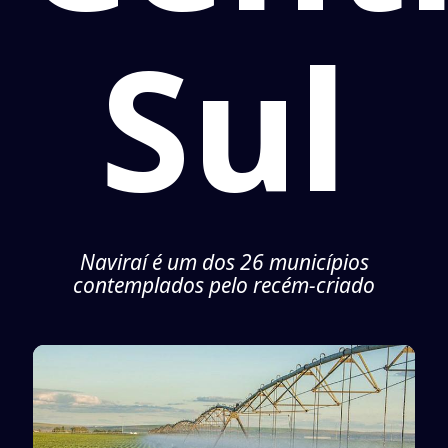
Sul
Naviraí é um dos 26 municípios
contemplados pelo recém-criado