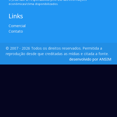
econômicas/clima disponibilizados.
Links
Comercial
Contato
© 2007 - 2026 Todos os direitos reservados. Permitida a
reprodução desde que creditadas as mídias e citada a fonte.
desenvolvido por ANSIM