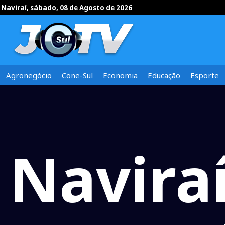
Naviraí, sábado, 08 de Agosto de 2026
Agronegócio
Cone-Sul
Economia
Educação
Esporte
Navira