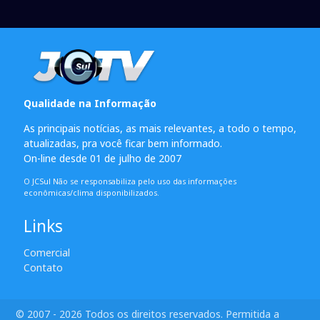
Qualidade na Informação
As principais notícias, as mais relevantes, a todo o tempo,
atualizadas, pra você ficar bem informado.
On-line desde 01 de julho de 2007
O JCSul Não se responsabiliza pelo uso das informações
econômicas/clima disponibilizados.
Links
Comercial
Contato
© 2007 - 2026 Todos os direitos reservados. Permitida a