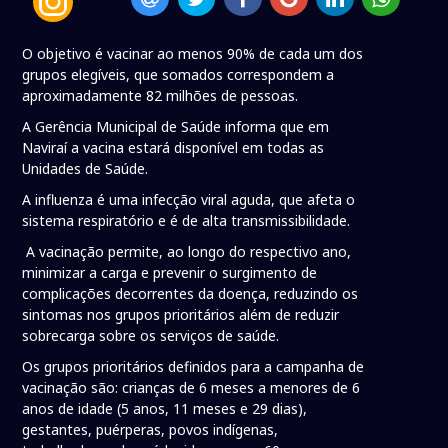
O objetivo é vacinar ao menos 90% de cada um dos
grupos elegíveis, que somados correspondem a
aproximadamente 82 milhões de pessoas.
A Gerência Municipal de Saúde informa que em
Naviraí a vacina estará disponível em todas as
Unidades de Saúde.
A influenza é uma infecção viral aguda, que afeta o
sistema respiratório e é de alta transmissibilidade.
A vacinação permite, ao longo do respectivo ano,
minimizar a carga e prevenir o surgimento de
complicações decorrentes da doença, reduzindo os
sintomas nos grupos prioritários além de reduzir
sobrecarga sobre os serviços de saúde.
Os grupos prioritários definidos para a campanha de
vacinação são: crianças de 6 meses a menores de 6
anos de idade (5 anos, 11 meses e 29 dias),
gestantes, puérperas, povos indígenas,