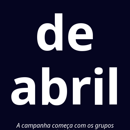
de
abril
A campanha começa com os grupos