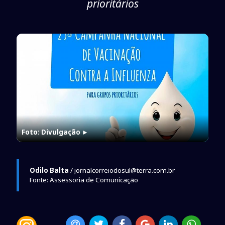
prioritários
Foto: Divulgação
►
Odilo Balta
/ jornalcorreiodosul@terra.com.br
Fonte: Assessoria de Comunicação