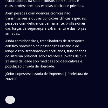
trabalhadores da saúde, idosos com 60 anos e
mais, professores das escolas públicas e privadas.
Além pessoas com doenças crônicas não
transmissíveis e outras condições clínicas especiais,
pessoas com deficiência permanente, profissionais
das forças de segurança e salvamento e das forças
armadas.
Ainda caminhoneiros, trabalhadores de transporte
coletivo rodoviário de passageiros urbano e de
longo curso, trabalhadores portuários, funcionários
do sistema prisional, adolescentes e jovens de 12 a
21 anos de idade sob medidas socioeducativas e
população privada de liberdade.
Júnior Lopes/Assessoria de Imprensa | Prefeitura de
Naviraí
•