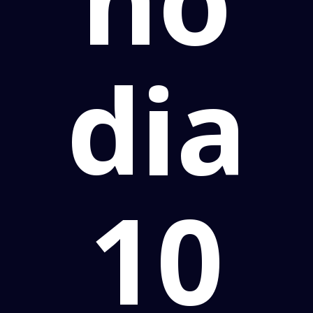
dia
10