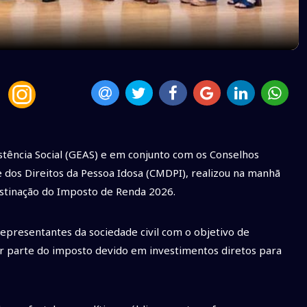
stência Social (GEAS) e em conjunto com os Conselhos
 dos Direitos da Pessoa Idosa (CMDPI), realizou na manhã
destinação do Imposto de Renda 2026.
epresentantes da sociedade civil com o objetivo de
ter parte do imposto devido em investimentos diretos para