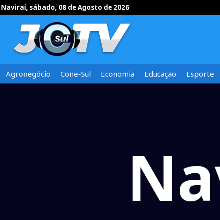
Naviraí, sábado, 08 de Agosto de 2026
Agronegócio
Cone-Sul
Economia
Educação
Esporte
Na