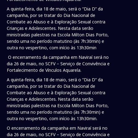
A quinta-feira, dia 18 de maio, será o “Dia D” da
campanha, por se tratar do Dia Nacional de
Combate ao Abuso e à Exploração Sexual contra
Crianças e Adolescentes. Nesta data serão
ministradas palestras na Escola Milton Dias Porto,
sendo uma no período matutino (às 7h:30min) e
outra no vespertino, com início às 13h30min
O encerramento da campanha em Naviraí será no
dia 26 de maio, no SCFV – Serviço de Convivência e
Fortalecimento de Vínculos Aquarela.
A quinta-feira, dia 18 de maio, será o “Dia D” da
campanha, por se tratar do Dia Nacional de
Combate ao Abuso e à Exploração Sexual contra
Crianças e Adolescentes. Nesta data serão
ministradas palestras na Escola Milton Dias Porto,
sendo uma no período matutino (às 7h:30min) e
outra no vespertino, com início às 13h30min.
O encerramento da campanha em Naviraí será no
dia 26 de maio, no SCFV – Serviço de Convivência e