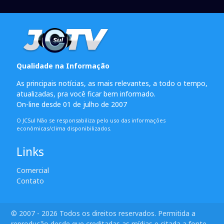
Qualidade na Informação
As principais notícias, as mais relevantes, a todo o tempo,
atualizadas, pra você ficar bem informado.
On-line desde 01 de julho de 2007
O JCSul Não se responsabiliza pelo uso das informações
econômicas/clima disponibilizados.
Links
Comercial
Contato
© 2007 - 2026 Todos os direitos reservados. Permitida a
reprodução desde que creditadas as mídias e citada a fonte.