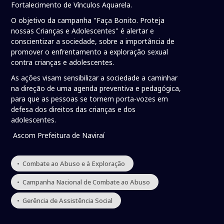
Fortalecimento de Vínculos Aquarela.
O objetivo da campanha "Faça Bonito. Proteja
nossas Crianças e Adolescentes" é alertar e
conscientizar a sociedade, sobre a importância de
promover o enfrentamento a exploração sexual
contra crianças e adolescentes.
As ações visam sensibilizar a sociedade a caminhar
na direção de uma agenda preventiva e pedagógica,
para que as pessoas se tornem porta-vozes em
defesa dos direitos das crianças e dos
adolescentes.
Ascom Prefeitura de Naviraí
• Combate ao Abuso e à Exploração
• Campanha Nacional de Combate ao Abuso
• Gerência de Assistência Social