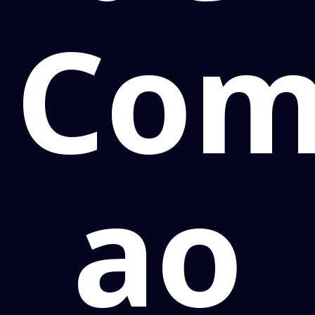
Com
ao