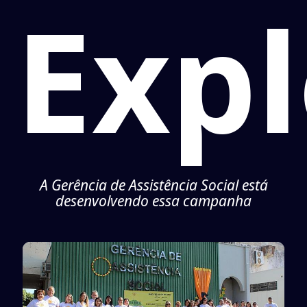
Exp
A Gerência de Assistência Social está
desenvolvendo essa campanha