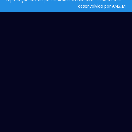
desenvolvido por ANSIM