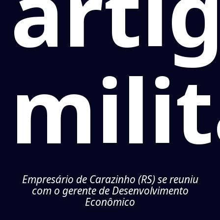
arti
mili
Empresário de Carazinho (RS) se reuniu
com o gerente de Desenvolvimento
Econômico