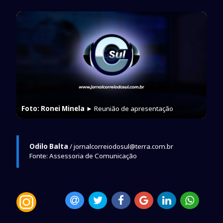
Foto: Ronei Minela
► Reunião de apresentação
Odilo Balta
/ jornalcorreiodosul@terra.com.br
Fonte: Assessoria de Comunicação