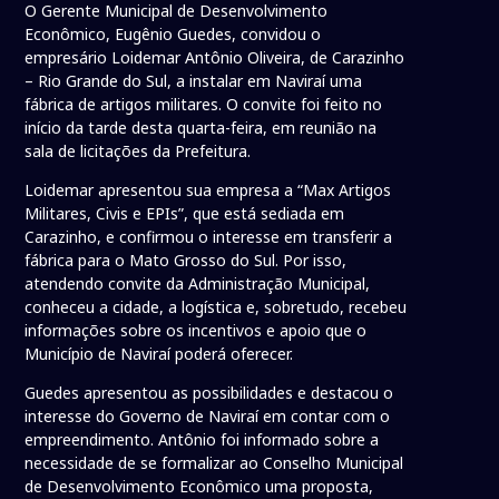
O Gerente Municipal de Desenvolvimento
Econômico, Eugênio Guedes, convidou o
empresário Loidemar Antônio Oliveira, de Carazinho
– Rio Grande do Sul, a instalar em Naviraí uma
fábrica de artigos militares. O convite foi feito no
início da tarde desta quarta-feira, em reunião na
sala de licitações da Prefeitura.
Loidemar apresentou sua empresa a “Max Artigos
Militares, Civis e EPIs”, que está sediada em
Carazinho, e confirmou o interesse em transferir a
fábrica para o Mato Grosso do Sul. Por isso,
atendendo convite da Administração Municipal,
conheceu a cidade, a logística e, sobretudo, recebeu
informações sobre os incentivos e apoio que o
Município de Naviraí poderá oferecer.
Guedes apresentou as possibilidades e destacou o
interesse do Governo de Naviraí em contar com o
empreendimento. Antônio foi informado sobre a
necessidade de se formalizar ao Conselho Municipal
de Desenvolvimento Econômico uma proposta,