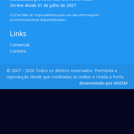
On-line desde 01 de julho de 2007
O JCSul Não se responsabiliza pelo uso das informações
econômicas/clima disponibilizados.
Links
Comercial
Contato
© 2007 - 2026 Todos os direitos reservados. Permitida a
reprodução desde que creditadas as mídias e citada a fonte.
desenvolvido por ANSIM