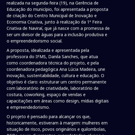
realizada na segunda-feira (19), na Gerência de
Educação do município, foi apresentada a proposta
de criação do Centro Municipal de Inovação e
Economia Criativa, junto à realização da 1ª Feira
Criativa de Naviraí, que já nasce com a promessa de
ser um divisor de águas para a inclusão produtiva e
o empreendedorismo social.
A proposta, idealizada e apresentada pela
professora do IFMS, Danila Sanches, que atua
como coordenadora técnica do projeto, e pela
coordenadora pedagógica Ana Lúcia Madeira, une
inovação, sustentabilidade, cultura e educação. O
objetivo é claro: estruturar um centro permanente
com laboratório de criatividade, laboratório de
costura, coworking, espaço de vendas e
capacitações em áreas como design, mídias digitais
e empreendedorismo.
O projeto é pensado para alcançar os que,
historicamente, estiveram à margem: mulheres em
situação de risco, povos originários e quilombolas,