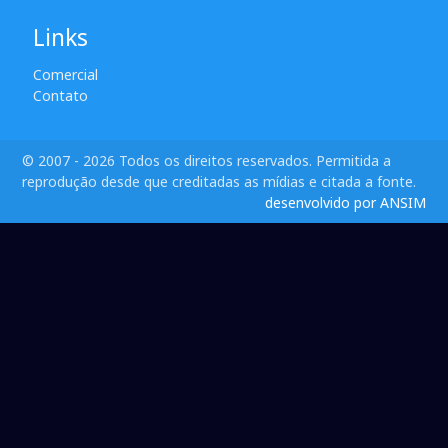
Links
Comercial
Contato
© 2007 - 2026 Todos os direitos reservados. Permitida a
reprodução desde que creditadas as mídias e citada a fonte.
desenvolvido por ANSIM