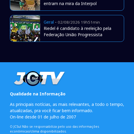
entram na mira da Interpol
Geral
-
02/08/2026 19h51min
Riedel é candidato à reeleição pela
Federação União Progressista
Qualidade na Informação
As principais notícias, as mais relevantes, a todo o tempo,
atualizadas, pra você ficar bem informado.
On-line desde 01 de julho de 2007
O JCSul Não se responsabiliza pelo uso das informações
econômicas/clima disponibilizados.