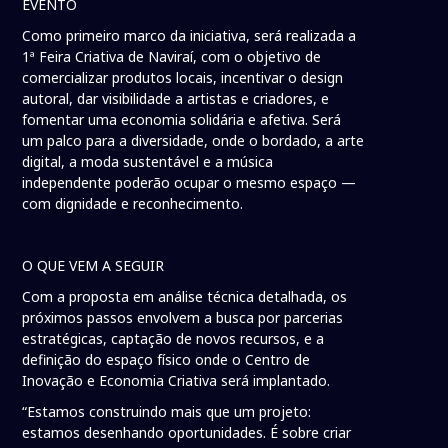
EVENTO
Como primeiro marco da iniciativa, será realizada a
1ª Feira Criativa de Naviraí, com o objetivo de
comercializar produtos locais, incentivar o design
autoral, dar visibilidade a artistas e criadores, e
fomentar uma economia solidária e afetiva. Será
um palco para a diversidade, onde o bordado, a arte
digital, a moda sustentável e a música
independente poderão ocupar o mesmo espaço —
com dignidade e reconhecimento.
O QUE VEM A SEGUIR
Com a proposta em análise técnica detalhada, os
próximos passos envolvem a busca por parcerias
estratégicas, captação de novos recursos, e a
definição do espaço físico onde o Centro de
Inovação e Economia Criativa será implantado.
“Estamos construindo mais que um projeto:
estamos desenhando oportunidades. É sobre criar