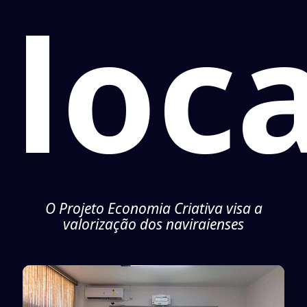
loca
O Projeto Economia Criativa visa a
valorização dos naviraienses