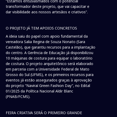
“Estamos entusiasmados com o potencial
transformador deste projeto, que vai capacitar e
dar visibilidade aos nossos artesãos e criativos”.
O PROJETO JÁ TEM APOIOS CONCRETOS
A ideia saiu do papel com apoio fundamental da
vereadora Salia Regina de Souza Nonato (Sara
Castelão), que garantiu recursos para a implantação
do centro. A Gerência de Educação já disponibilizou
10 máquinas de costura para equipar o laboratório
de costura. O projeto arquitetônico será elaborado
em parceria com a Universidade Federal de Mato
Grosso do Sul (UFMS), e os primeiros recursos para
eventos já estão assegurados graças à aprovação
do projeto “Naviraí Green Fashion Day”, no Edital
01/2025 da Política Nacional Aldir Blanc
(PNAB/FCMS).
FEIRA CRIATIVA SERÁ O PRIMEIRO GRANDE