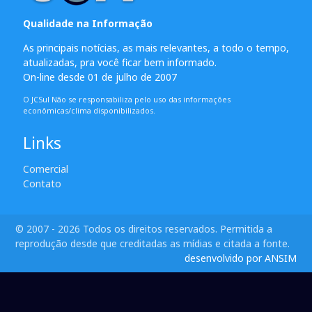
Qualidade na Informação
As principais notícias, as mais relevantes, a todo o tempo,
atualizadas, pra você ficar bem informado.
On-line desde 01 de julho de 2007
O JCSul Não se responsabiliza pelo uso das informações
econômicas/clima disponibilizados.
Links
Comercial
Contato
© 2007 - 2026 Todos os direitos reservados. Permitida a
reprodução desde que creditadas as mídias e citada a fonte.
desenvolvido por ANSIM