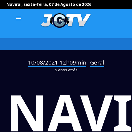
Naviraí, sexta-feira, 07 de Agosto de 2026
menu
10/08/2021 12h09min
Geral
-
5 anos atrás
NAVI