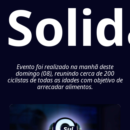
Solid
Evento foi realizado na manhã deste
domingo (08), reunindo cerca de 200
ciclistas de todas as idades com objetivo de
arrecadar alimentos.