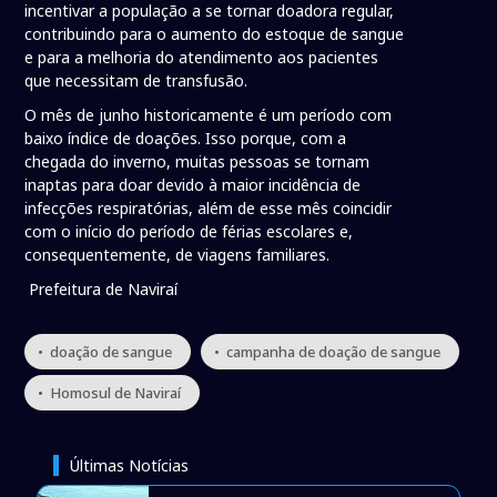
incentivar a população a se tornar doadora regular,
contribuindo para o aumento do estoque de sangue
e para a melhoria do atendimento aos pacientes
que necessitam de transfusão.
O mês de junho historicamente é um período com
baixo índice de doações. Isso porque, com a
chegada do inverno, muitas pessoas se tornam
inaptas para doar devido à maior incidência de
infecções respiratórias, além de esse mês coincidir
com o início do período de férias escolares e,
consequentemente, de viagens familiares.
Prefeitura de Naviraí
• doação de sangue
• campanha de doação de sangue
• Homosul de Naviraí
Últimas Notícias