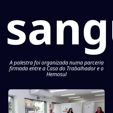
sang
A palestra foi organizada numa parceria
firmada entre a Casa do Trabalhador e o
Hemosul