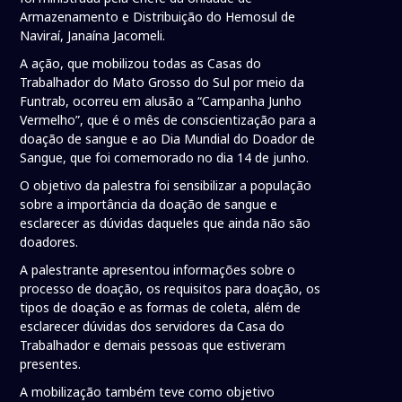
Armazenamento e Distribuição do Hemosul de
Naviraí, Janaína Jacomeli.
A ação, que mobilizou todas as Casas do
Trabalhador do Mato Grosso do Sul por meio da
Funtrab, ocorreu em alusão a “Campanha Junho
Vermelho”, que é o mês de conscientização para a
doação de sangue e ao Dia Mundial do Doador de
Sangue, que foi comemorado no dia 14 de junho.
O objetivo da palestra foi sensibilizar a população
sobre a importância da doação de sangue e
esclarecer as dúvidas daqueles que ainda não são
doadores.
A palestrante apresentou informações sobre o
processo de doação, os requisitos para doação, os
tipos de doação e as formas de coleta, além de
esclarecer dúvidas dos servidores da Casa do
Trabalhador e demais pessoas que estiveram
presentes.
A mobilização também teve como objetivo