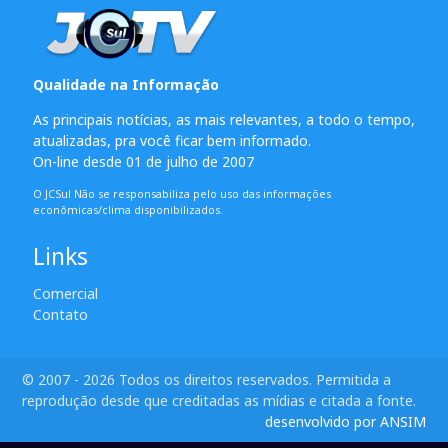
Qualidade na Informação
As principais notícias, as mais relevantes, a todo o tempo,
atualizadas, pra você ficar bem informado.
On-line desde 01 de julho de 2007
O JCSul Não se responsabiliza pelo uso das informações
econômicas/clima disponibilizados.
Links
Comercial
Contato
© 2007 - 2026 Todos os direitos reservados. Permitida a
reprodução desde que creditadas as mídias e citada a fonte.
desenvolvido por ANSIM