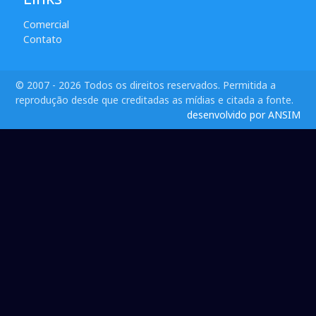
Comercial
Contato
© 2007 - 2026 Todos os direitos reservados. Permitida a
reprodução desde que creditadas as mídias e citada a fonte.
desenvolvido por ANSIM