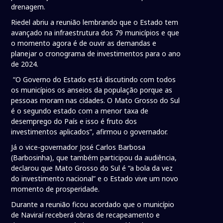
drenagem.
Riedel abriu a reunião lembrando que o Estado tem
avançado na infraestrutura dos 79 municípios e que
o momento agora é de ouvir as demandas e
planejar o cronograma de investimentos para o ano
de 2024.
“O Governo do Estado está discutindo com todos
os municípios os anseios da população porque as
pessoas moram nas cidades. O Mato Grosso do Sul
é o segundo estado com a menor taxa de
desemprego do País e isso é fruto dos
investimentos aplicados”, afirmou o governador.
Já o vice-governador José Carlos Barbosa
(Barbosinha), que também participou da audiência,
declarou que Mato Grosso do Sul é “a bola da vez
do investimento nacional” e o Estado vive um novo
momento de prosperidade.
Durante a reunião ficou acordado que o município
de Naviraí receberá obras de recapeamento e