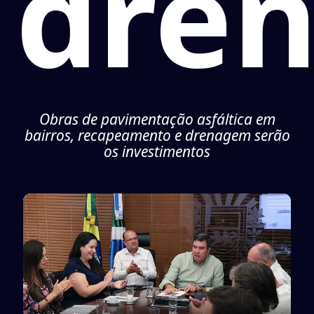
dre
Obras de pavimentação asfáltica em
bairros, recapeamento e drenagem serão
os investimentos