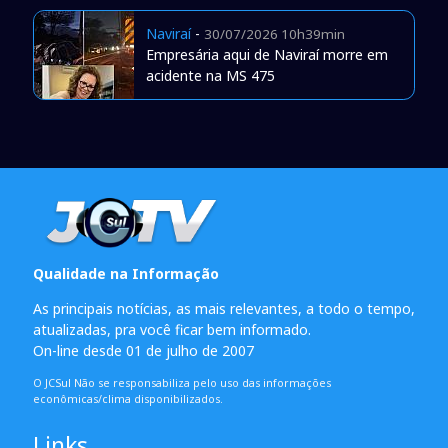
Naviraí
-
30/07/2026 10h39min
Empresária aqui de Naviraí morre em
acidente na MS 475
Qualidade na Informação
As principais notícias, as mais relevantes, a todo o tempo,
atualizadas, pra você ficar bem informado.
On-line desde 01 de julho de 2007
O JCSul Não se responsabiliza pelo uso das informações
econômicas/clima disponibilizados.
Links