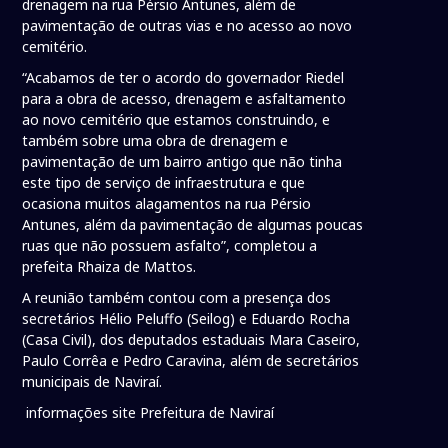
drenagem na rua Pérsio Antunes, além de
pavimentação de outras vias e no acesso ao novo
cemitério.
“Acabamos de ter o acordo do governador Riedel
para a obra de acesso, drenagem e asfaltamento
ao novo cemitério que estamos construindo, e
também sobre uma obra de drenagem e
pavimentação de um bairro antigo que não tinha
este tipo de serviço de infraestrutura e que
ocasiona muitos alagamentos na rua Pérsio
Antunes, além da pavimentação de algumas poucas
ruas que não possuem asfalto”, completou a
prefeita Rhaiza de Mattos.
A reunião também contou com a presença dos
secretários Hélio Peluffo (Seilog) e Eduardo Rocha
(Casa Civil), dos deputados estaduais Mara Caseiro,
Paulo Corrêa e Pedro Caravina, além de secretários
municipais de Naviraí.
informações site Prefeitura de Naviraí