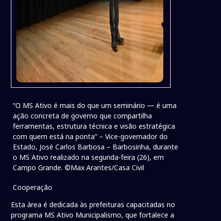
“O MS Ativo é mais do que um seminário — é uma
ação concreta de governo que compartilha
ferramentas, estrutura técnica e visão estratégica
com quem está na ponta” – Vice-governador do
Estado, José Carlos Barbosa – Barbosinha, durante
o MS Ativo realizado na segunda-feira (26), em
Campo Grande. ©Max Arantes/Casa Civil
Cooperação
Esta área é dedicada às prefeituras capacitadas no
programa MS Ativo Municipalismo, que fortalece a