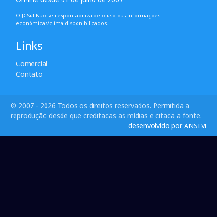
O JCSul Não se responsabiliza pelo uso das informações
econômicas/clima disponibilizados.
Links
Comercial
Contato
© 2007 - 2026 Todos os direitos reservados. Permitida a
reprodução desde que creditadas as mídias e citada a fonte.
desenvolvido por ANSIM