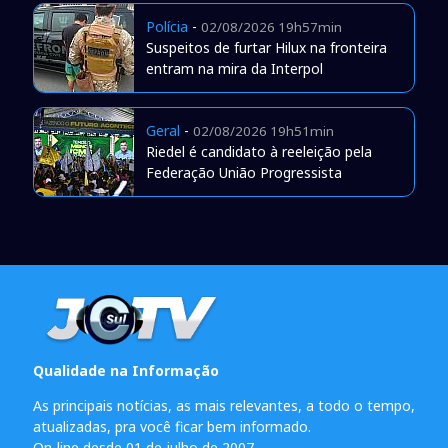
Polícia
-
02/08/2026 19h57min
Suspeitos de furtar Hilux na fronteira
entram na mira da Interpol
Geral
-
02/08/2026 19h51min
Riedel é candidato à reeleição pela
Federação União Progressista
Qualidade na Informação
As principais notícias, as mais relevantes, a todo o tempo,
atualizadas, pra você ficar bem informado.
On-line desde 01 de julho de 2007