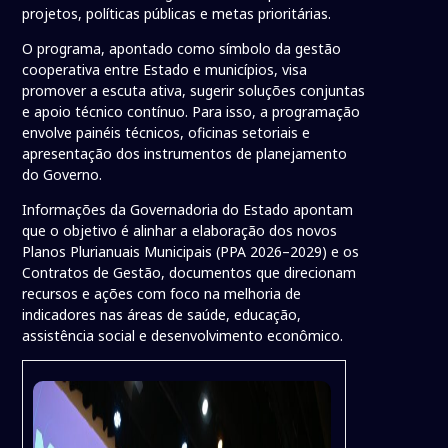
projetos, políticas públicas e metas prioritárias.
O programa, apontado como símbolo da gestão
cooperativa entre Estado e municípios, visa
promover a escuta ativa, sugerir soluções conjuntas
e apoio técnico contínuo. Para isso, a programação
envolve painéis técnicos, oficinas setoriais e
apresentação dos instrumentos de planejamento
do Governo.
Informações da Governadoria do Estado apontam
que o objetivo é alinhar a elaboração dos novos
Planos Plurianuais Municipais (PPA 2026–2029) e os
Contratos de Gestão, documentos que direcionam
recursos e ações com foco na melhoria de
indicadores nas áreas de saúde, educação,
assistência social e desenvolvimento econômico.