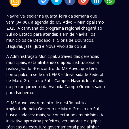
Naviraí vai sediar na quarta-feira da semana que
vem (04-06), a agenda do MS Ativo – Municipalismo
2025. A caravana do programa regional chegará ao
Sul do Estado para atender, além de Naviraí, os
municípios de Deodápolis, Glória de Dourados,
Itaquiraí, Jateí, Juti e Nova Alvorada do Sul.
A Administração Municipal, através das gerências
municipais, está alinhando o apoio institucional à
realização do 4º encontro do MS Ativo, que terá
como palco a sede da UFMS – Universidade Federal
de Mato Grosso do Sul – Campus Naviraí, localizada
no prolongamento da Avenida Campo Grande, saída
para Ivinhema.
O MS Ativo, instrumento de gestão pública
implantado pelo Governo de Mato Grosso do Sul
busca cada vez mais, se conectar aos municípios. A
iniciativa aproxima prefeitos, vereadores e equipes
técnicas da estrutura governamental para alinhar