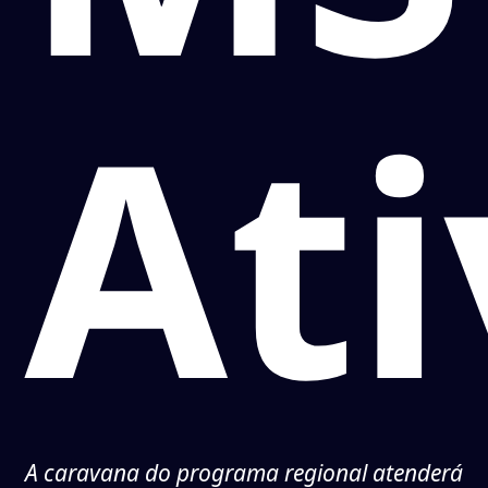
Ati
A caravana do programa regional atenderá