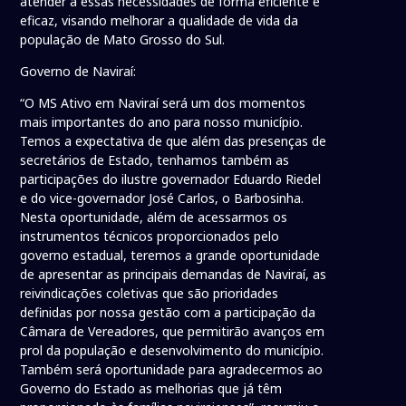
atender a essas necessidades de forma eficiente e
eficaz, visando melhorar a qualidade de vida da
população de Mato Grosso do Sul.
Governo de Naviraí:
“O MS Ativo em Naviraí será um dos momentos
mais importantes do ano para nosso município.
Temos a expectativa de que além das presenças de
secretários de Estado, tenhamos também as
participações do ilustre governador Eduardo Riedel
e do vice-governador José Carlos, o Barbosinha.
Nesta oportunidade, além de acessarmos os
instrumentos técnicos proporcionados pelo
governo estadual, teremos a grande oportunidade
de apresentar as principais demandas de Naviraí, as
reivindicações coletivas que são prioridades
definidas por nossa gestão com a participação da
Câmara de Vereadores, que permitirão avanços em
prol da população e desenvolvimento do município.
Também será oportunidade para agradecermos ao
Governo do Estado as melhorias que já têm