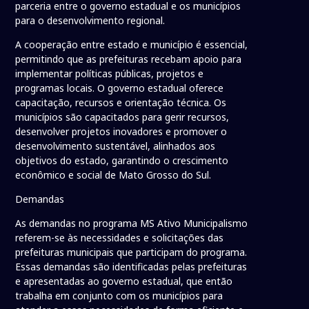
parceria entre o governo estadual e os municípios
para o desenvolvimento regional.
A cooperação entre estado e município é essencial,
permitindo que as prefeituras recebam apoio para
implementar políticas públicas, projetos e
programas locais. O governo estadual oferece
capacitação, recursos e orientação técnica. Os
municípios são capacitados para gerir recursos,
desenvolver projetos inovadores e promover o
desenvolvimento sustentável, alinhados aos
objetivos do estado, garantindo o crescimento
econômico e social de Mato Grosso do Sul.
Demandas
As demandas no programa MS Ativo Municipalismo
referem-se às necessidades e solicitações das
prefeituras municipais que participam do programa.
Essas demandas são identificadas pelas prefeituras
e apresentadas ao governo estadual, que então
trabalha em conjunto com os municípios para