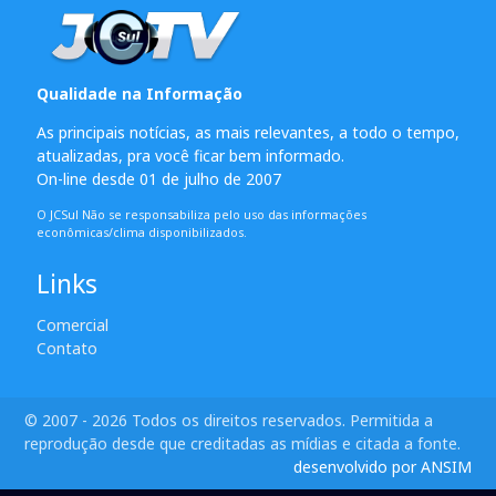
Qualidade na Informação
As principais notícias, as mais relevantes, a todo o tempo,
atualizadas, pra você ficar bem informado.
On-line desde 01 de julho de 2007
O JCSul Não se responsabiliza pelo uso das informações
econômicas/clima disponibilizados.
Links
Comercial
Contato
© 2007 - 2026 Todos os direitos reservados. Permitida a
reprodução desde que creditadas as mídias e citada a fonte.
desenvolvido por ANSIM