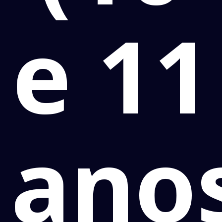
e 11
anos