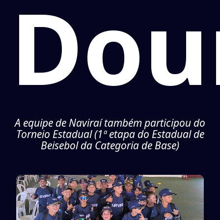
Dou
A equipe de Naviraí também participou do
Torneio Estadual (1ª etapa do Estadual de
Beisebol da Categoria de Base)