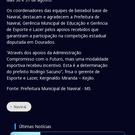
Os coordenadores das equipes de beisebol base de
Naviraí, destacam e agradecem a Prefeitura de
Naviraí, Gerência Municipal de Educação e Gerência
de Esporte e Lazer pelos apoios recebidos que
garantiram a participação na competição estadual
disputada em Dourados.
“Através dos apoios da Administração
Compromisso com o Futuro, mais uma modalidade
esportiva recebeu incentivo. Esta é a determinação
do prefeito Rodrigo Sacuno”, frisa o gerente de
Esporte e Lazer, Kerginaldo Miranda – Kejão.
Fonte: Prefeitura Municipal de Naviraí - MS
• Naviraí
Últimas Notícias