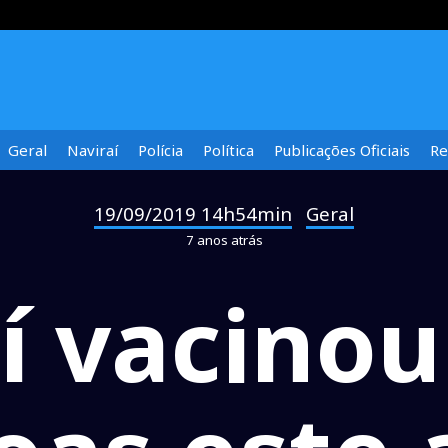
Geral
Naviraí
Polícia
Política
Publicações Oficiais
Re
19/09/2019 14h54min
Geral
-
7 anos atrás
í vacinou