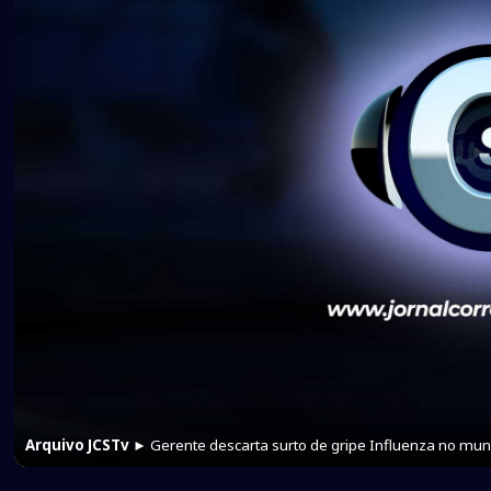
Arquivo JCSTv
► Gerente descarta surto de gripe Influenza no muni