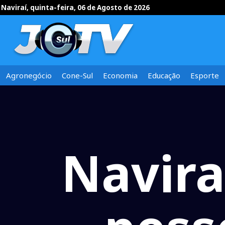
Naviraí, quinta-feira, 06 de Agosto de 2026
Agronegócio
Cone-Sul
Economia
Educação
Esporte
Navira