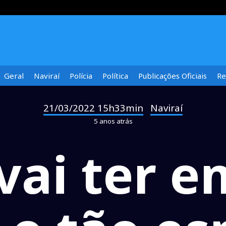
Geral
Naviraí
Polícia
Política
Publicações Oficiais
Re
21/03/2022 15h33min
Naviraí
-
5 anos atrás
vai ter 