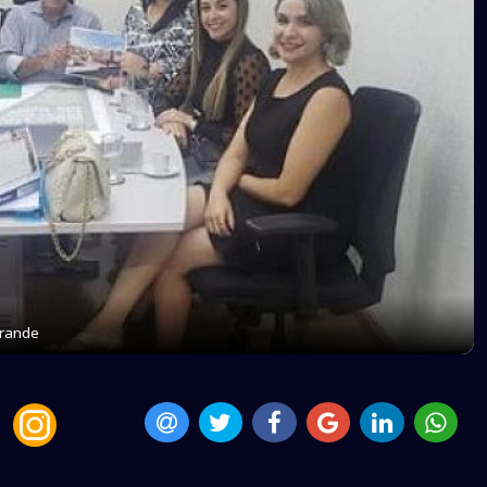
Grande