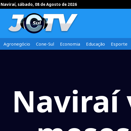
Naviraí, sábado, 08 de Agosto de 2026
Agronegócio
Cone-Sul
Economia
Educação
Esporte
Naviraí 