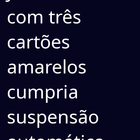
com três
cartões
amarelos
cumpria
suspensão