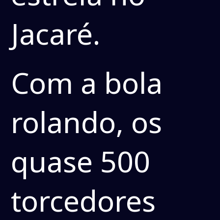
Jacaré.
Com a bola
rolando, os
quase 500
torcedores