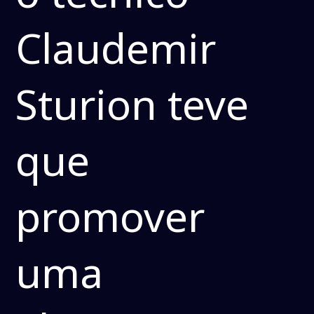
Claudemir
Sturion teve
que
promover
uma