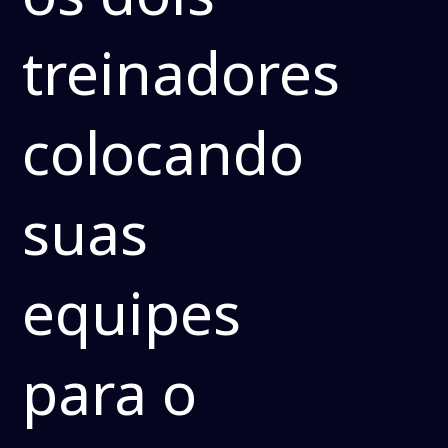
treinadores
colocando
suas
equipes
para o