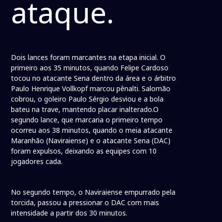
ataque.
Dois lances foram marcantes na etapa inicial. O
primeiro aos 35 minutos, quando Felipe Cardoso
tocou no atacante Sena dentro da área e o árbitro
Paulo Henrique Vollkopf marcou pênalti. Salomão
cobrou, o goleiro Paulo Sérgio desviou e a bola
bateu na trave, mantendo placar inalterado.O
segundo lance, que marcaria o primeiro tempo
ocorreu aos 38 minutos, quando o meia atacante
Maranhão (Naviraiense) e o atacante Sena (DAC)
foram expulsos, deixando as equipes com 10
jogadores cada.
No segundo tempo, o Naviraiense empurrado pela
torcida, passou a pressionar o DAC com mais
intensidade a partir dos 30 minutos.